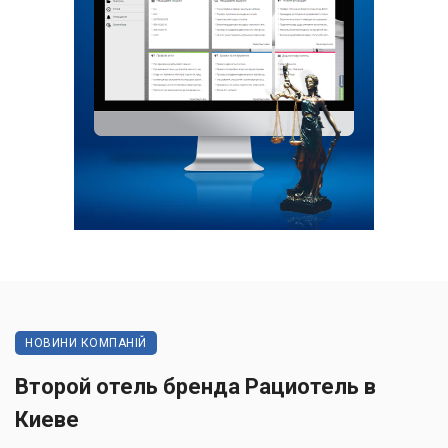
НОВИНИ КОМПАНІЙ
Второй отель бренда Рациотель в
Киеве