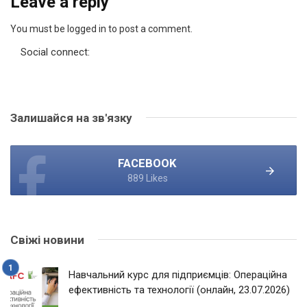
Leave a reply
You must be logged in to post a comment.
Social connect:
Залишайся на зв'язку
FACEBOOK
889 Likes
Свіжі новини
Навчальний курс для підприємців: Операційна
ефективність та технології (онлайн, 23.07.2026)