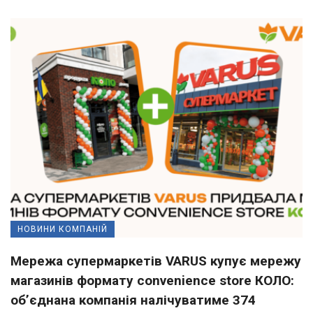
НОВИНИ КОМПАНІЙ
Мережа супермаркетів VARUS купує мережу
магазинів формату convenience store КОЛО:
об’єднана компанія налічуватиме 374