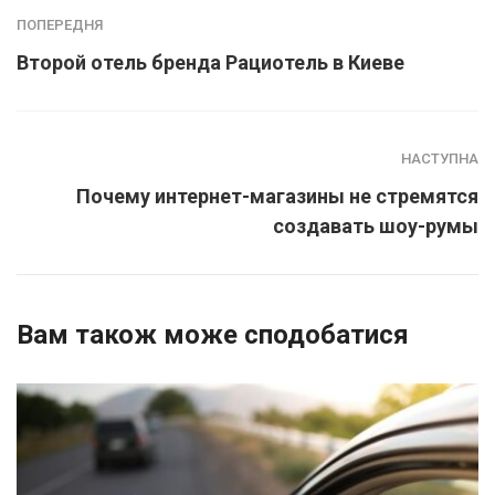
ПОПЕРЕДНЯ
Второй отель бренда Рациотель в Киеве
НАСТУПНА
Почему интернет-магазины не стремятся
создавать шоу-румы
Вам також може сподобатися