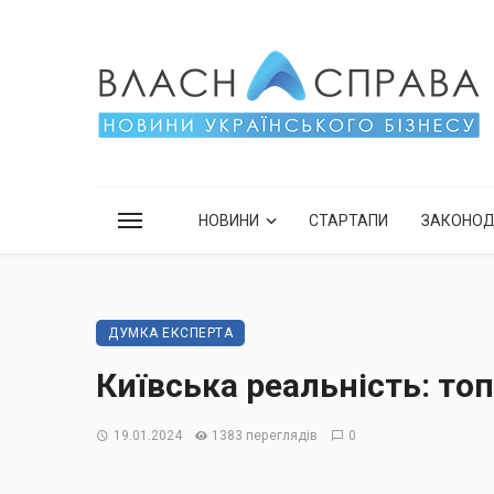
НОВИНИ
СТАРТАПИ
ЗАКОНО
ДУМКА ЕКСПЕРТА
Київська реальність: то
19.01.2024
1383 переглядів
0