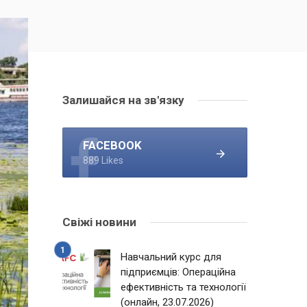
Залишайся на зв'язку
FACEBOOK
889 Likes
Свіжі новини
Навчальний курс для
підприємців: Операційна
ефективність та технології
(онлайн, 23.07.2026)