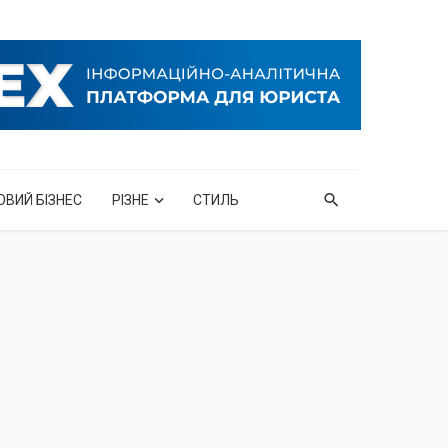
ОВИЙ БІЗНЕС
РІЗНЕ
СТИЛЬ