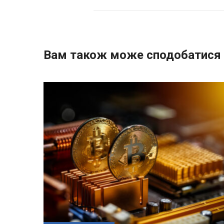
Вам також може сподобатися