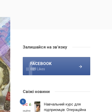
Залишайся на зв'язку
FACEBOOK
889 Likes
Свіжі новини
Навчальний курс для
підприємців: Операційна