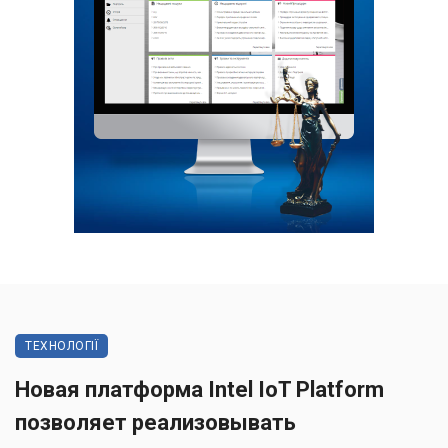
ТЕХНОЛОГІЇ
Новая платформа Intel IoT Platform
позволяет реализовывать