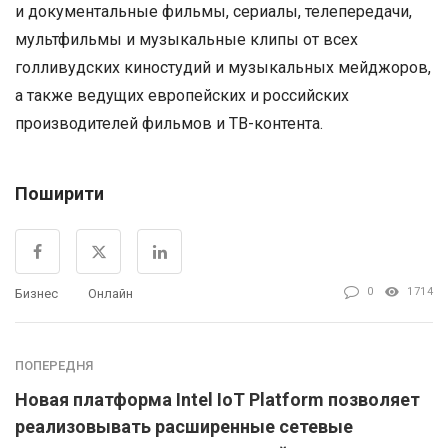
и документальные фильмы, сериалы, телепередачи,
мультфильмы и музыкальные клипы от всех
голливудских киностудий и музыкальных мейджоров,
а также ведущих европейских и российских
производителей фильмов и ТВ-контента.
Поширити
0
1714
Бизнес
Онлайн
ПОПЕРЕДНЯ
Новая платформа Intel IoT Platform позволяет
реализовывать расширенные сетевые