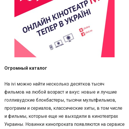
Огромный каталог
На ivi можно найти несколько десятков тысяч
фильмов на любой возраст и вкус: новые и лучшие
голливудские блокбастеры, тысячи мультфильмов,
программ и сериалов, классические хиты, в том числе
и фильмы, которые еще не выходили в кинотеатрах
Украины. Новинки кинопроката появляются на сервисе