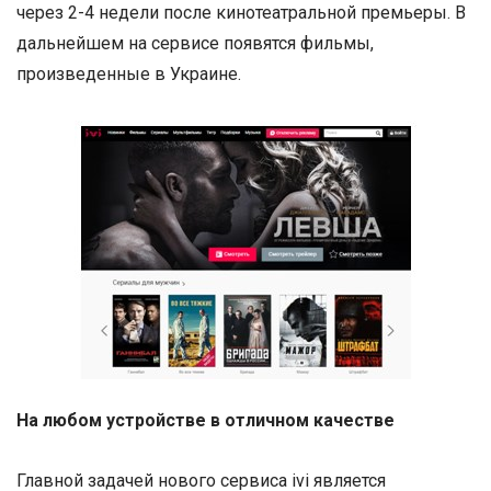
через 2-4 недели после кинотеатральной премьеры. В
дальнейшем на сервисе появятся фильмы,
произведенные в Украине.
На любом устройстве в отличном качестве
Главной задачей нового сервиса ivi является