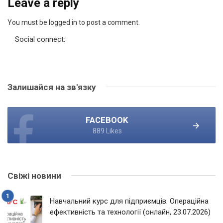
Leave a reply
You must be logged in to post a comment.
Social connect:
Залишайся на зв'язку
FACEBOOK
889 Likes
Свіжі новини
Навчальний курс для підприємців: Операційна
ефективність та технології (онлайн, 23.07.2026)