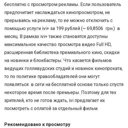
бесплатно с просмотром рекламы. Если пользователь
предпочитает наслаждаться кинопросмотром, не
прерываясь на рекламу, то ее можно отключить с
помощью услуги ivi+ за 199 рублей (~ 69,8506 грн.) в
месяц. В рамках ivi+ также становятся доступны
максимальное качество просмотра видео Full HD,
расширенная библиотека премиального кино, скидки
на новинки и блокбастеры. Что касается фильмов
ведущих голливудских студий и новинок кинопроката,
то по политике правообладателей они могут
появляться в сети на бесплатной основе только спустя
некоторое время после премьеры. Поэтому для тех
зрителей, кто не готов ждать, ivi предлагает их
посмотреть с оплатой за отдельный фильм.
Рекомендовано к просмотру