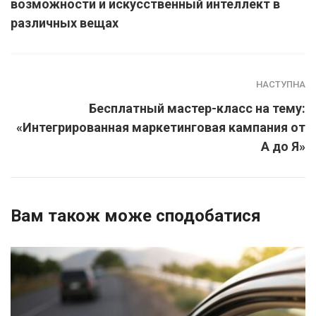
возможности и искусственный интеллект в
различных вещах
НАСТУПНА
Бесплатный мастер-класс на тему:
«Интегрированная маркетинговая кампания от
А до Я»
Вам також може сподобатися