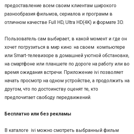
предоставление всем своим клиентам широкого
разнообразия фильмов, сериалов и программ в
отличном качестве Full HD, Ultra HD(4K) и формате 3D.
Пользователь сам выбирает, в какой момент и где он
хочет погрузиться в мир кино: на своем компьютере
или Smart-телевизоре в домашней уютной обстановке,
на смартфоне или планшете по дороге на работу или во
время ожидания встречи. Приложение ivi позволяет
начать просмотр на одном устройстве, а продолжить на
другом, что по достоинству оценят те, кто
предпочитает свободу передвижений.
Бесплатно или без рекламы
В каталоге ivi можно смотреть выбранный фильм