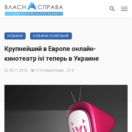
НОВИНИ
НОВИНИ КОМПАНІЙ
Крупнейший в Европе онлайн-
кинотеатр ivi теперь в Украине
05.11.2015
1714 переглядів
0