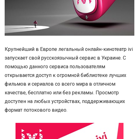
Крупнейший в Европе легальный онлайн-кинотеатр ivi
запускает свой русскоязычный сервис в Украине. С
помощью данного сервиса пользователям
открывается доступ к огромной библиотеке лучших
фильмов и сериалов со всего мира в отличном
качестве, бесплатно или без рекламы. Просмотр
доступен на любых устройствах, поддерживающих
формат потокового видео.