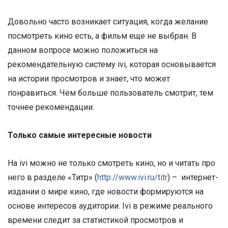
Довольно часто возникает ситуация, когда желание
посмотреть кино есть, а фильм еще не выбран. В
данном вопросе можно положиться на
рекомендательную систему ivi, которая основывается
на истории просмотров и знает, что может
понравиться. Чем больше пользователь смотрит, тем
точнее рекомендации.
Только самые интересные новости
На ivi можно не только смотреть кино, но и читать про
него в разделе «Титр» (
http://www.ivi.ru/titr
) – интернет-
издании о мире кино, где новости формируются на
основе интересов аудитории. Ivi в режиме реального
времени следит за статистикой просмотров и