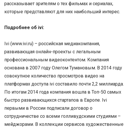
рассказывает зрителям о тех фильмах и сериалах,
которые представляют для них наибольший интерес.
Подробнее об ivi:
Ivi (www.ivi.ru) – российская медиакомпания,
развивающая онлайн-проекты с легальным
профессиональным видеоконтентом. Компания
основана в 2007 году Олегом Тумановым. В 2014 году
совокупное количество просмотров видео на
платформах доступа ivi составило почти 2,2 миллиарда.
По итогам 2014 года компания вошла в Топ-50 самых
быстро развивающихся стартапов в Европе. Ivi
первыми в России подписали договор о
сотрудничестве со всеми голливудскими студиями –
мейджорами. В коллекции сервисов художественные