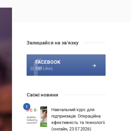
Залишайся на зв'язку
FACEBOOK
889 Likes
Свіжі новини
Навчальний курс для
підприємців: Операційна
ефективність та технології
(онлайн, 23.07.2026)