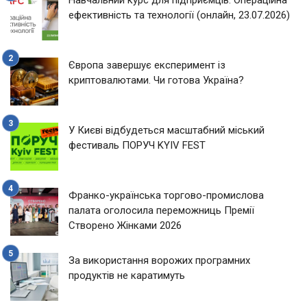
ефективність та технології (онлайн, 23.07.2026)
Європа завершує експеримент із
криптовалютами. Чи готова Україна?
У Києві відбудеться масштабний міський
фестиваль ПОРУЧ KYIV FEST
Франко-українська торгово-промислова
палата оголосила переможниць Премії
Створено Жінками 2026
За використання ворожих програмних
продуктів не каратимуть