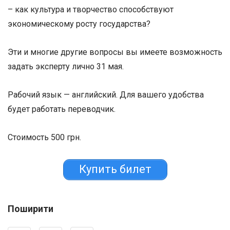
– как культура и творчество способствуют
экономическому росту государства?
Эти и многие другие вопросы вы имеете возможность
задать эксперту лично 31 мая.
Рабочий язык — английский. Для вашего удобства
будет работать переводчик.
Стоимость 500 грн.
Купить билет
Поширити