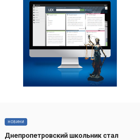
НОВИНИ
Днепропетровский школьник стал