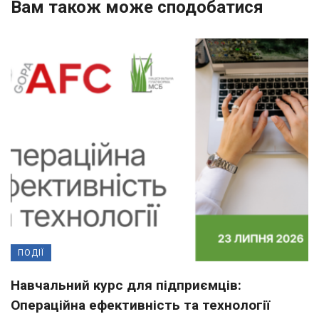
Вам також може сподобатися
ПОДІЇ
Навчальний курс для підприємців:
Операційна ефективність та технології