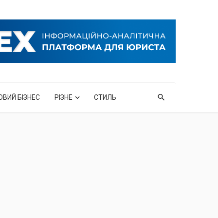
ОВИЙ БІЗНЕС
РІЗНЕ
СТИЛЬ