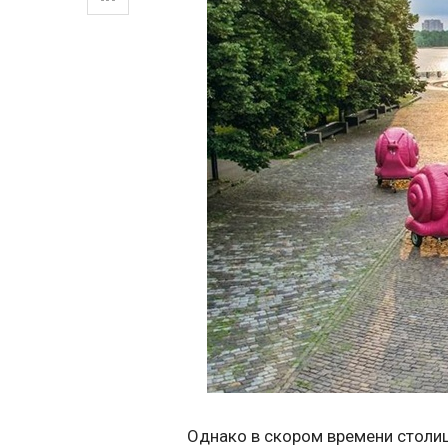
Однако в скором времени столиц