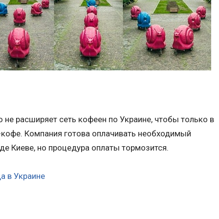
о не расширяет сеть кофеен по Украине, чтобы только в
-кофе. Компания готова оплачивать необходимый
де Киеве, но процедура оплаты тормозится.
а в Украине