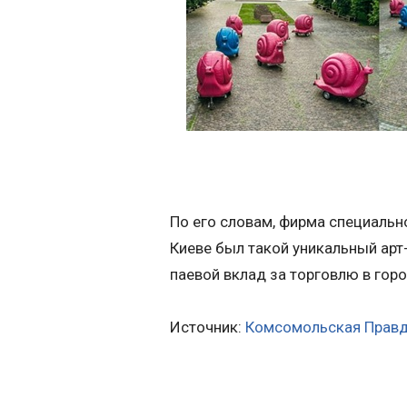
По его словам, фирма специальн
Киеве был такой уникальный арт
паевой вклад за торговлю в горо
Источник:
Комсомольская Правд