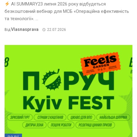
AI SUMMARY23 липня 2026 року відбудеться
безкоштовний вебінар для МСБ «Операційна ефективність
та технології». ...
Vlasnasprava
Від
22.07.2026