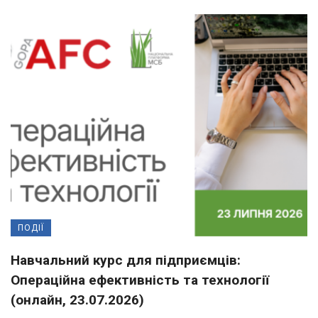
ПОДІЇ
Навчальний курс для підприємців:
Операційна ефективність та технології
(онлайн, 23.07.2026)