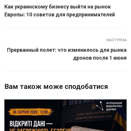
Как украинскому бизнесу выйти на рынок
Европы: 10 советов для предпринимателей
НАСТУПНА
Прерванный полет: что изменилось для рынка
дронов после 1 июня
Вам також може сподобатися