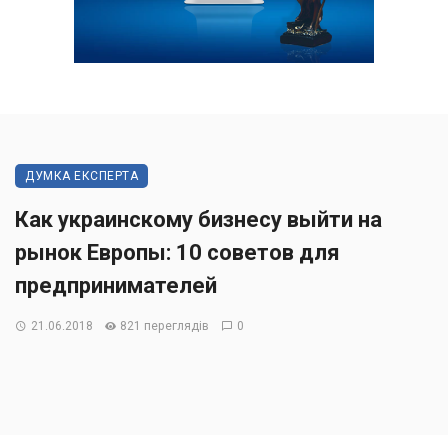
ДУМКА ЕКСПЕРТА
Как украинскому бизнесу выйти на
рынок Европы: 10 советов для
предпринимателей
21.06.2018
821 переглядів
0