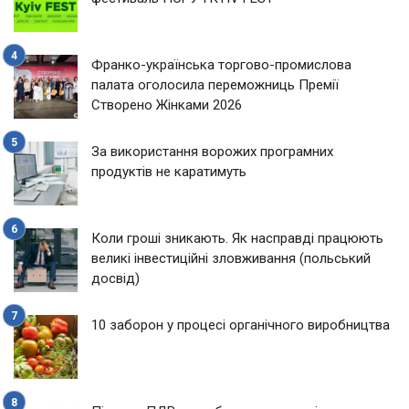
Франко-українська торгово-промислова
палата оголосила переможниць Премії
Створено Жінками 2026
За використання ворожих програмних
продуктів не каратимуть
Коли гроші зникають. Як насправді працюють
великі інвестиційні зловживання (польський
досвід)
10 заборон у процесі органічного виробництва