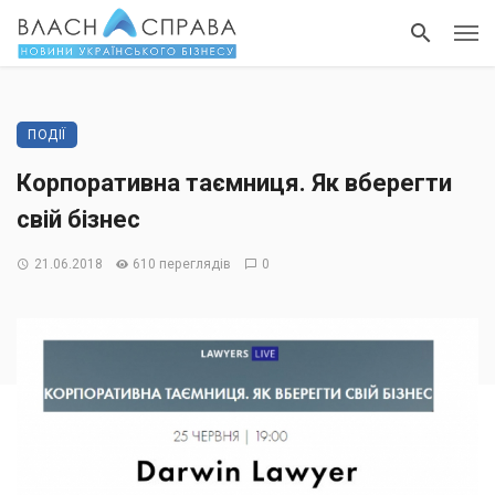
ПОДІЇ
Корпоративна таємниця. Як вберегти
свій бізнес
21.06.2018
610 переглядів
0