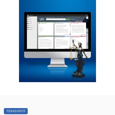
ТЕХНОЛОГІЇ