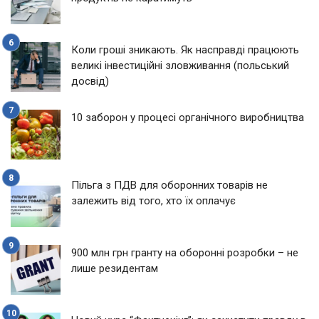
Коли гроші зникають. Як насправді працюють
великі інвестиційні зловживання (польський
досвід)
10 заборон у процесі органічного виробництва
Пільга з ПДВ для оборонних товарів не
залежить від того, хто їх оплачує
900 млн грн гранту на оборонні розробки – не
лише резидентам