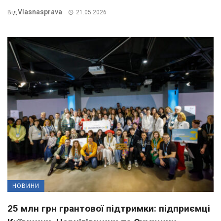
Vlasnasprava
Від
21.05.2026
НОВИНИ
25 млн грн грантової підтримки: підприємці