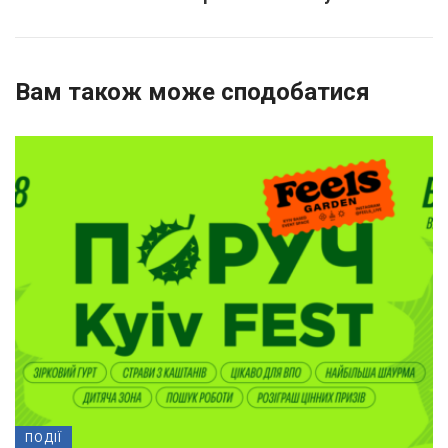
Вам також може сподобатися
ПОДІЇ