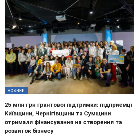
НОВИНИ
25 млн грн грантової підтримки: підприємці
Київщини, Чернігівщини та Сумщини
отримали фінансування на створення та
розвиток бізнесу