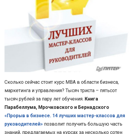
Сколько сейчас стоит курс MBA в области бизнеса,
маркетинга и управления? Тысяч триста – пятьсот
тысяч рублей за пару лет обучения.
Книга
Парабеллума, Мрочковского и Бернадского
«Прорыв в бизнесе. 14 лучших мастер-классов для
руководителей»
позволит получить большую часть
знаний, предлагаемых на курсах за несколько сотен