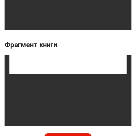
Фрагмент книги