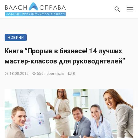
НОВИНИ
Книга “Прорыв в бизнесе! 14 лучших
мастер-классов для руководителей”
18.08.2015
556 переглядів
0