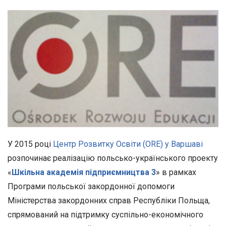
У 2015 році
Центр Розвитку Освіти (ORE) у Варшаві
розпочинає реалізацію польсько-українського проекту
«
Шкільна академія підприємництва 3
» в рамках
Програми польської закордонної допомоги
Міністерства закордонних справ Республіки Польща,
спрямований на підтримку суспільно-економічного