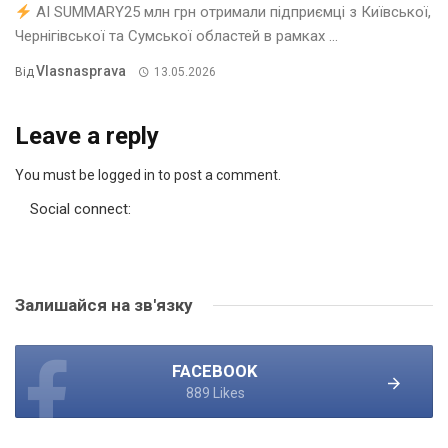
AI SUMMARY25 млн грн отримали підприємці з Київської,
Чернігівської та Сумської областей в рамках ...
Vlasnasprava
Від
13.05.2026
Leave a reply
You must be logged in to post a comment.
Social connect:
Залишайся на зв'язку
FACEBOOK
889 Likes