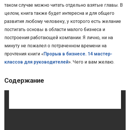
таком случае можно читать отдельно взятые главы. В
целом, книга также будет интересна и для общего
развития любому человеку, у которого есть желание
постигать основы в области малого бизнеса и
построения работающей компании. Я лично, ни на
минуту не пожалел о потраченном времени на
прочтения книги «
Прорыв в бизнесе. 14 мастер-
классов для руководителей
». Чего и вам желаю.
Содержание