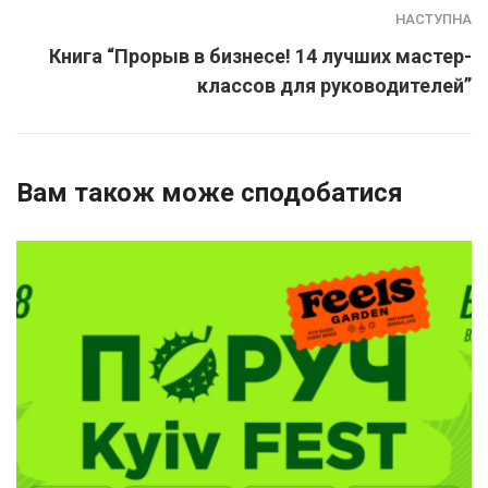
НАСТУПНА
Книга “Прорыв в бизнесе! 14 лучших мастер-
классов для руководителей”
Вам також може сподобатися