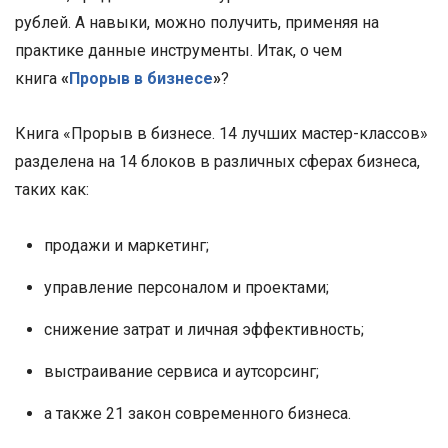
рублей. А навыки, можно получить, применяя на
практике данные инструменты. Итак, о чем
книга
«
Прорыв в бизнесе
»
?
Книга «Прорыв в бизнесе. 14 лучших мастер-классов»
разделена на 14 блоков в различных сферах бизнеса,
таких как:
продажи и маркетинг;
управление персоналом и проектами;
снижение затрат и личная эффективность;
выстраивание сервиса и аутсорсинг;
а также 21 закон современного бизнеса.