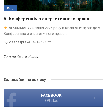
ПОДІЇ
VI Конференція з енергетичного права
AI SUMMARY24 липня 2026 року в Києві АПУ проведе VI
Конференцію з енергетичного права. ...
Vlasnasprava
Від
16.06.2026
Comments are closed.
Залишайся на зв'язку
FACEBOOK
889 Likes