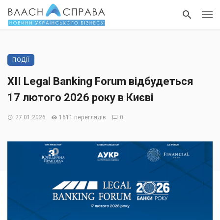
ПОДІЇ
ХІІ Legal Banking Forum відбудеться
17 лютого 2026 року в Києві
27.01.2026
1611 переглядів
0