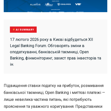
AI SUMMARY
17 лютого 2026 року в Києві відбудеться ХІІ
Legal Banking Forum. Обговорять зміни в
оподаткуванні, банківській таємниці, Open
Banking, фінмоніторинг, захист прав інвесторів та
ін.
Підвищення ставки податку на прибуток, розмивання
банківської таємниці, Open Banking і миттєві платежі —
лише невелика частина питань, які потребують
прояснення та уважного коригування. Представники