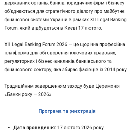
державних органів, банків, юридичних фірм і бізнесу
об’єднаються для стратегічного діалогу про майбутнє
фінансової системи України в рамках ХІІ Legal Banking
Forum, який відбудеться в Києві 17 лютого.
ХІІ Legal Banking Forum 2026 — це щорічна професійна
платформа для обговорення ключових правових,
регуляторних і бізнес-викликів банківського та
фінансового сектору, яка збирає фахівців із 2014 року.
Традиційним завершенням заходу буде Церемонія
«Банки року — 2026».
Програма та реєстрація
Дата проведення:
17 лютого 2026 року