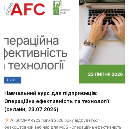
ПОДІЇ
Навчальний курс для підприємців:
Операційна ефективність та технології
(онлайн, 23.07.2026)
AI SUMMARY23 липня 2026 року відбудеться
безкоштовний вебінар для МСБ «Операційна ефективність