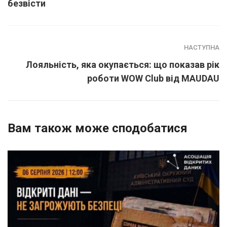
безвісти
НАСТУПНА
Лояльність, яка окупається: що показав рік
роботи WOW Club від MAUDAU
Вам також може сподобатися