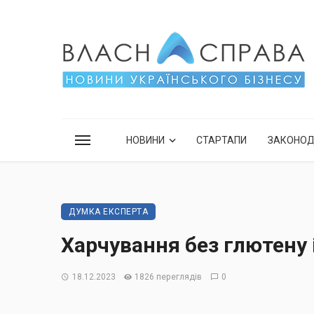
НОВИНИ
СТАРТАПИ
ЗАКОНО
ДУМКА ЕКСПЕРТА
Харчування без глютену 
18.12.2023
1826 переглядів
0