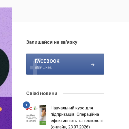
Залишайся на зв'язку
FACEBOOK
889 Likes
Свіжі новини
Навчальний курс для
підприємців: Операційна
ефективність та технології
(онлайн, 23.07.2026)