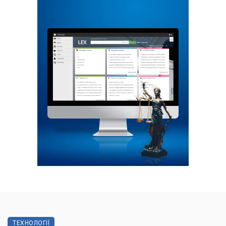
ТЕХНОЛОГІЇ