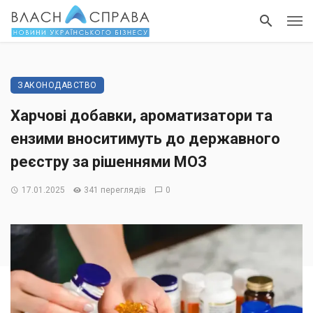
ЗАКОНОДАВСТВО
Харчові добавки, ароматизатори та
ензими вноситимуть до державного
реєстру за рішеннями МОЗ
17.01.2025
341 переглядів
0