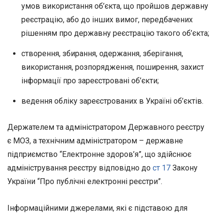
умов використання об’єкта, що пройшов державну
реєстрацію, або до інших вимог, передбачених
рішенням про державну реєстрацію такого об’єкта;
створення, збирання, одержання, зберігання,
використання, розпорядження, поширення, захист
інформації про зареєстровані об’єкти;
ведення обліку зареєстрованих в Україні об’єктів.
Держателем та адміністратором Державного реєстру
є МОЗ, а технічним адміністратором – державне
підприємство “Електронне здоров’я”, що здійснює
адміністрування реєстру відповідно до
ст 17
Закону
України “Про публічні електронні реєстри”.
Інформаційними джерелами, які є підставою для