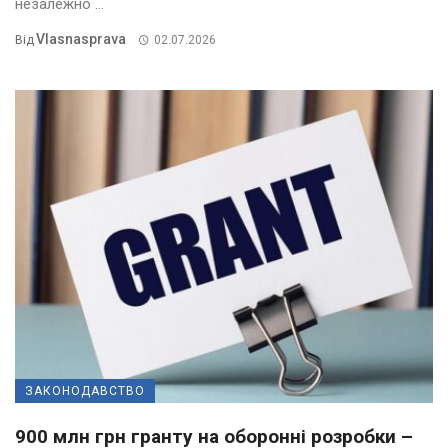
незалежно ...
Vlasnasprava
Від
02.07.2026
ЗАКОНОДАВСТВО
900 млн грн гранту на оборонні розробки –