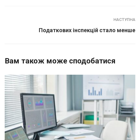
НАСТУПНА
Податкових інспекцій стало менше
Вам також може сподобатися