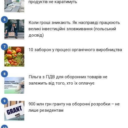
продуктів не каратимуть
Коли гроші зникають. Як насправді працюють
великі інвестиційні зловживання (польський
досвід)
10 заборон у процесі органічного виробництва
Пільга з ПДВ для оборонних товарів не
залежить від того, хто їх оплачує
900 млн грн гранту на оборонні розробки – не
лише резидентам