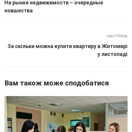
На рынке недвижимости – очередные
новшества
НАСТУПНА
За скільки можна купити квартиру в Житомирі
у листопаді
Вам також може сподобатися