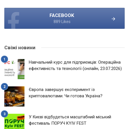
FACEBOOK
889 Likes
Свіжі новини
Навчальний курс для підприємців: Операційна
ефективність та технології (онлайн, 23.07.2026)
Європа завершує експеримент із
криптовалютами. Чи готова Україна?
У Києві відбудеться масштабний міський
фестиваль ПОРУЧ KYIV FEST