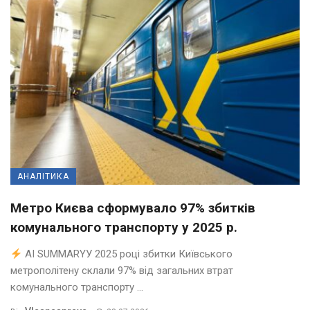
АНАЛІТИКА
Метро Києва сформувало 97% збитків
комунального транспорту у 2025 р.
AI SUMMARYУ 2025 році збитки Київського
метрополітену склали 97% від загальних втрат
комунального транспорту ...