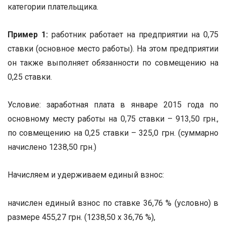
категории плательщика.
Пример 1:
работник работает на предприятии на 0,75
ставки (основное место работы). На этом предприятии
он также выполняет обязанности по совмещению на
0,25 ставки.
Условие: заработная плата в январе 2015 года по
основному месту работы на 0,75 ставки – 913,50 грн.,
по совмещению на 0,25 ставки – 325,0 грн. (суммарно
начислено 1238,50 грн.)
Начисляем и удерживаем единый взнос:
начислен единый взнос по ставке 36,76 % (условно) в
размере 455,27 грн. (1238,50 х 36,76 %),