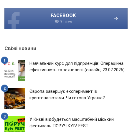
FACEBOOK
889 Likes
Свіжі новини
Навчальний курс для підприємців: Операційна
ефективність та технології (онлайн, 23.07.2026)
Європа завершує експеримент із
криптовалютами. Чи готова Україна?
У Києві відбудеться масштабний міський
фестиваль ПОРУЧ KYIV FEST