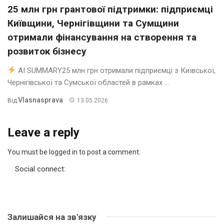
25 млн грн грантової підтримки: підприємці
Київщини, Чернігівщини та Сумщини
отримали фінансування на створення та
розвиток бізнесу
AI SUMMARY25 млн грн отримали підприємці з Київської,
Чернігівської та Сумської областей в рамках ...
Vlasnasprava
Від
13.05.2026
Leave a reply
You must be logged in to post a comment.
Social connect:
Залишайся на зв'язку