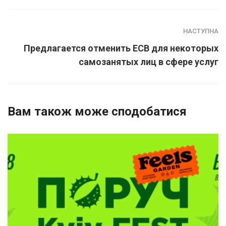
НАСТУПНА
Предлагается отменить ЕСВ для некоторых
самозанятых лиц в сфере услуг
Вам також може сподобатися