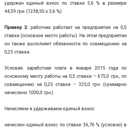
удержан единый взнос по ставке 3,6 % в размере
44,59 грн. (1238,50 х 3,6 %).
Пример 2:
работник работает на предприятии на 0,5
ставки (основное место работы). На этом предприятии
он также выполняет обязанности по совмещению на
0,25 ставки.
Условие: заработная плата в январе 2015 года по
основному месту работы на 0,5 ставки – 675,0 грн., по
совмещению на 0,25 ставки – 325,0 грн. (суммарно
начислено 1000,0 грн.)
Начисляем и удерживаем единый взнос:
начислен единый взнос по ставке 36,76 % (условно) в