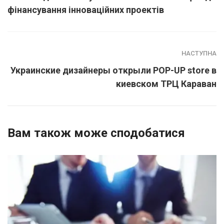
фінансування інноваційних проектів
НАСТУПНА
Украинские дизайнеры открыли POP-UP store в
киевском ТРЦ Караван
Вам також може сподобатися