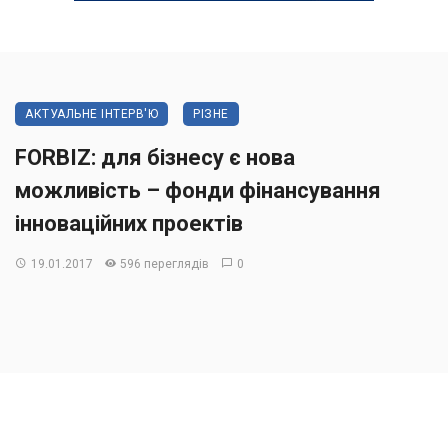
АКТУАЛЬНЕ ІНТЕРВ'Ю
РІЗНЕ
FORBIZ: для бізнесу є нова
можливість – фонди фінансування
інноваційних проектів
19.01.2017
596 переглядів
0