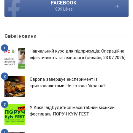
FACEBOOK
889 Likes
Свіжі новини
Навчальний курс для підприємців: Операційна
ефективність та технології (онлайн, 23.07.2026)
Європа завершує експеримент із
криптовалютами. Чи готова Україна?
У Києві відбудеться масштабний міський
фестиваль ПОРУЧ KYIV FEST