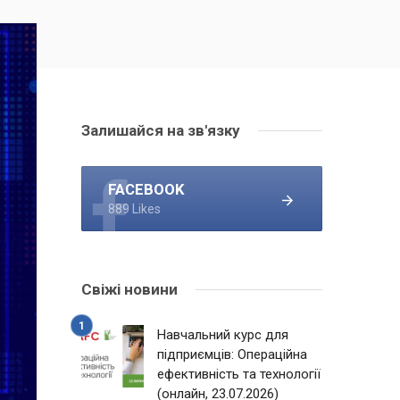
Залишайся на зв'язку
FACEBOOK
889 Likes
Свіжі новини
Навчальний курс для
підприємців: Операційна
ефективність та технології
(онлайн, 23.07.2026)