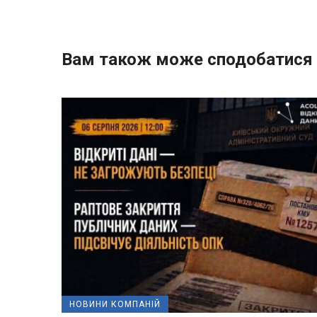
Вам також може сподобатися
НОВИНИ КОМПАНІЙ