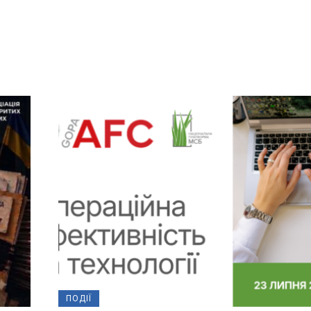
ПОДІЇ