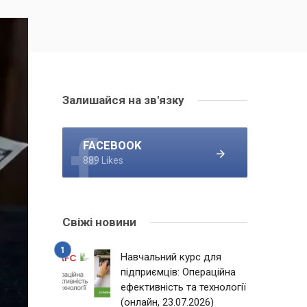
Залишайся на зв'язку
FACEBOOK
889 Likes
Свіжі новини
Навчальний курс для
підприємців: Операційна
ефективність та технології
(онлайн, 23.07.2026)