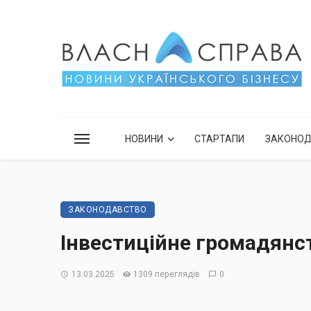
НОВИНИ
СТАРТАПИ
ЗАКОНО
ЗАКОНОДАВСТВО
Інвестиційне громадянс
13.03.2025
1309 переглядів
0