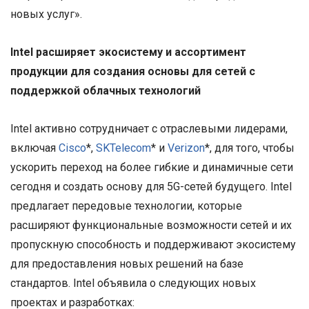
новых услуг».
Intel расширяет экосистему и ассортимент
продукции для создания основы для сетей с
поддержкой облачных технологий
Intel активно сотрудничает с отраслевыми лидерами,
включая
Cisco
*,
SKTelecom
* и
Verizon
*, для того, чтобы
ускорить переход на более гибкие и динамичные сети
сегодня и создать основу для 5G-сетей будущего. Intel
предлагает передовые технологии, которые
расширяют функциональные возможности сетей и их
пропускную способность и поддерживают экосистему
для предоставления новых решений на базе
стандартов. Intel объявила о следующих новых
проектах и разработках: