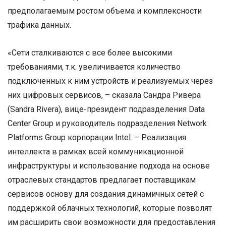
предполагаемым ростом объема и комплексности
трафика данных.
«Сети сталкиваются с все более высокими
требованиями, т.к. увеличивается количество
подключенных к ним устройств и реализуемых через
них цифровых сервисов, – сказала Сандра Ривера
(Sandra Rivera), вице-президент подразделения Data
Center Group и руководитель подразделения Network
Platforms Group корпорации Intel. – Реализация
интеллекта в рамках всей коммуникационной
инфраструктуры и использование подхода на основе
отраслевых стандартов предлагает поставщикам
сервисов основу для создания динамичных сетей с
поддержкой облачных технологий, которые позволят
им расширить свои возможности для предоставления