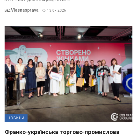
Vlasnasprava
Від
13.07.2026
НОВИНИ
Франко-українська торгово-промислова