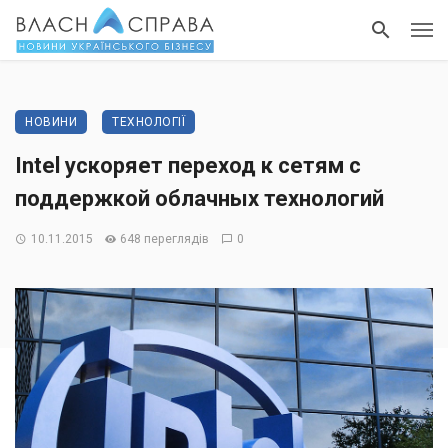
НОВИНИ
ТЕХНОЛОГІЇ
Intel ускоряет переход к сетям с
поддержкой облачных технологий
10.11.2015
648 переглядів
0