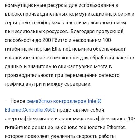
коммутационные ресурсы для использования в
высокопроизводительных коммуникационных сетях и
серверных платформах с плотным расположением
вычислительных ресурсов. Благодаря пропускной
способности до 200 Гбит/с и нескольким 100-
гигабитным портам Ethernet, новинка обеспечивает
исключительные возможности для обработки пакетов
данных и значительно снижает узкие места в
производительности при перемещении сетевого
трафика внутри и между серверами.
– Новое
семейство контроллеров Intel®
EthernetControllerX550
представляет собой
энергоэффективное и экономически эффективное 10-
гигабитное решение на основе технологии Ethernet,
которое позволяет увеличить скорость работы