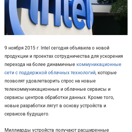
9 ноября 2015 г. Intel сегодня объявила о новой
продукции и проектах сотрудничества для ускорения
перехода на более динамичные
коммуникационные
сети с поддержкой облачных технологий
, которые
позволят удовлетворить спрос на новые
телекоммуникационные и облачные сервисы и
сервисы центров обработки данных. Кроме того,
новые разработки лягут в основу устройств и
сервисов будущего.
Миллиарды устройств получают расширенные