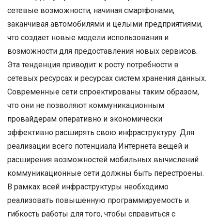
сетевые возможности, начиная смартфонами,
заканчивая автомобилями и целыми предприятиями,
что создает новые модели использования и
возможности для предоставления новых сервисов.
Эта тенденция приводит к росту потребности в
сетевых ресурсах и ресурсах систем хранения данных.
Современные сети спроектированы таким образом,
что они не позволяют коммуникационным
провайдерам оперативно и экономически
эффективно расширять свою инфраструктуру. Для
реализации всего потенциала Интернета вещей и
расширения возможностей мобильных вычислений
коммуникационные сети должны быть перестроены.
В рамках всей инфраструктуры необходимо
реализовать повышенную программируемость и
гибкость работы для того, чтобы справиться с