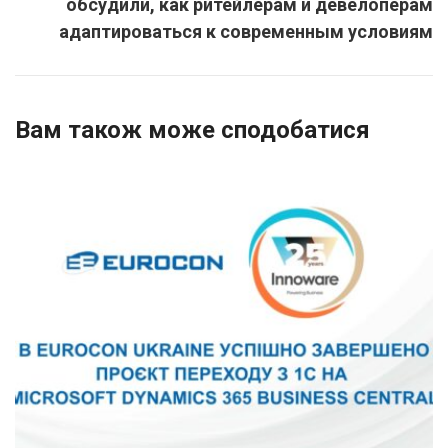
обсудили, как ритейлерам и девелоперам
адаптироваться к современным условиям
Вам також може сподобатися