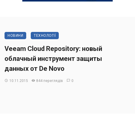
НОВИНИ
ТЕХНОЛОГІЇ
Veeam Cloud Repository: новый
облачный инструмент защиты
данных от De Novo
10.11.2015
844 переглядів
0