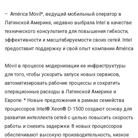
– América Móvil*, ведущий мобильный оператор в
Латинской Америке, недавно выбрала Intel в качестве
технического консультанта для повышения гибкости,
эффективности и масштабируемости своих сетей. Intel
предоставит поддержку и свой опыт компании América
Móvil в процессе модернизации ее инфраструктуры
для того, чтобы ускорить запуск новых сервисов,
автоматизировать рабочие процессы и сократить
операционные расходы в Латинской Америке и
Европе. * Новые предложения в рамках семейства
процессоров Intel® Xeon® D-1500 создают основу для
развития интеллекта сетей с целью повысить скорость
работы и снизить задержки. 8 новых процессоров
обеспечивают высокую производительность, низкое