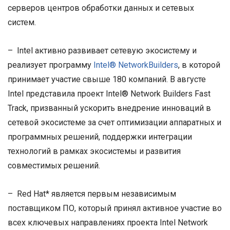
серверов центров обработки данных и сетевых
систем.
– Intel активно развивает сетевую экосистему и
реализует программу
Intel® NetworkBuilders
, в которой
принимает участие свыше 180 компаний. В августе
Intel представила проект Intel® Network Builders Fast
Track, призванный ускорить внедрение инноваций в
сетевой экосистеме за счет оптимизации аппаратных и
программных решений, поддержки интеграции
технологий в рамках экосистемы и развития
совместимых решений.
– Red Hat* является первым независимым
поставщиком ПО, который принял активное участие во
всех ключевых направлениях проекта Intel Network