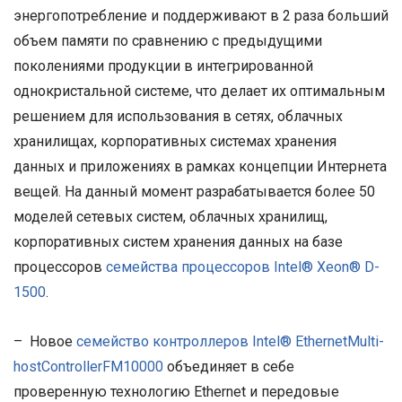
энергопотребление и поддерживают в 2 раза больший
объем памяти по сравнению с предыдущими
поколениями продукции в интегрированной
однокристальной системе, что делает их оптимальным
решением для использования в сетях, облачных
хранилищах, корпоративных системах хранения
данных и приложениях в рамках концепции Интернета
вещей. На данный момент разрабатывается более 50
моделей сетевых систем, облачных хранилищ,
корпоративных систем хранения данных на базе
процессоров
семейства процессоров Intel® Xeon® D-
1500
.
– Новое
семейство контроллеров Intel® EthernetMulti-
hostControllerFM10000
объединяет в себе
проверенную технологию Ethernet и передовые