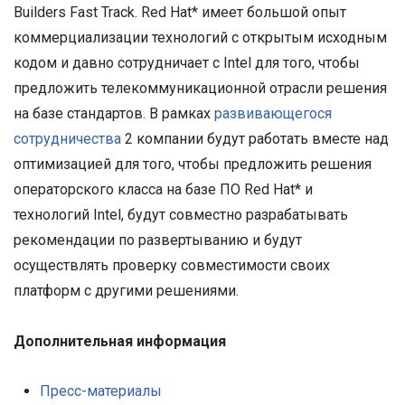
Builders Fast Track. Red Hat* имеет большой опыт
коммерциализации технологий с открытым исходным
кодом и давно сотрудничает с Intel для того, чтобы
предложить телекоммуникационной отрасли решения
на базе стандартов. В рамках
развивающегося
сотрудничества
2 компании будут работать вместе над
оптимизацией для того, чтобы предложить решения
операторского класса на базе ПО Red Hat* и
технологий Intel, будут совместно разрабатывать
рекомендации по развертыванию и будут
осуществлять проверку совместимости своих
платформ с другими решениями.
Дополнительная информация
Пресс-материалы