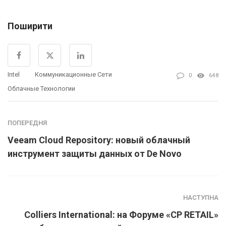
Поширити
Intel
Коммуникационные Сети
0
648
Облачные Технологии
ПОПЕРЕДНЯ
Veeam Cloud Repository: новый облачный
инструмент защиты данных от De Novo
НАСТУПНА
Colliers International: на Форуме «СР RETAIL»