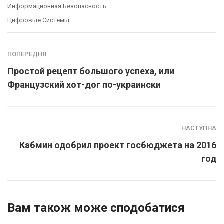
Информационная Безопасность
Цифровые Системы
ПОПЕРЕДНЯ
Простой рецепт большого успеха, или
Французский хот-дог по-украински
НАСТУПНА
Кабмин одобрил проект госбюджета на 2016
год
Вам також може сподобатися