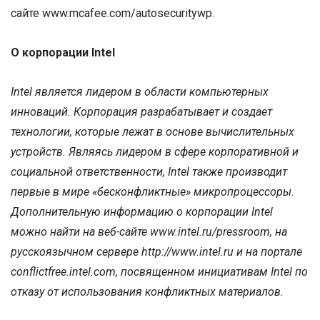
сайте www.mcafee.com/autosecuritywp.
О корпорации Intel
Intel является лидером в области компьютерных
инноваций. Корпорация разрабатывает и создает
технологии, которые лежат в основе вычислительных
устройств. Являясь лидером в сфере корпоративной и
социальной ответственности, Intel также производит
первые в мире «бесконфликтные» микропроцессоры.
Дополнительную информацию о корпорации Intel
можно найти на веб-сайте www.intel.ru/pressroom, на
русскоязычном сервере http://www.intel.ru и на портале
conflictfree.intel.com, посвященном инициативам Intel по
отказу от использования конфликтных материалов.