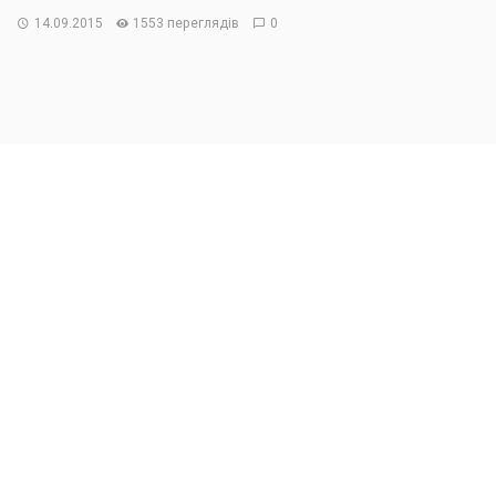
14.09.2015
1553 переглядів
0