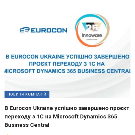
НОВИНИ КОМПАНІЙ
В Eurocon Ukraine успішно завершено проєкт
переходу з 1С на Microsoft Dynamics 365
Business Central