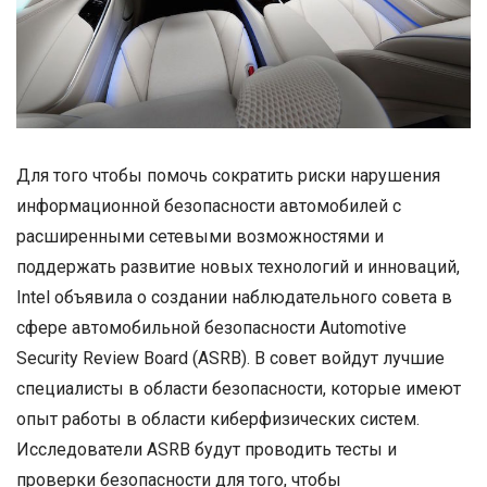
Для того чтобы помочь сократить риски нарушения
информационной безопасности автомобилей с
расширенными сетевыми возможностями и
поддержать развитие новых технологий и инноваций,
Intel объявила о создании наблюдательного совета в
сфере автомобильной безопасности Automotive
Security Review Board (ASRB). В совет войдут лучшие
специалисты в области безопасности, которые имеют
опыт работы в области киберфизических систем.
Исследователи ASRB будут проводить тесты и
проверки безопасности для того, чтобы