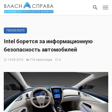
ТЕХНОЛОГІЇ
Intel борется за информационную
безопасность автомобилей
14.09.2015
776 переглядів
0