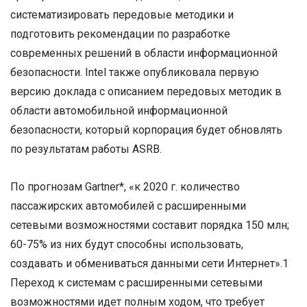
систематизировать передовые методики и
подготовить рекомендации по разработке
современных решений в области информационной
безопасности. Intel также опубликовала первую
версию доклада с описанием передовых методик в
области автомобильной информационной
безопасности, который корпорация будет обновлять
по результатам работы ASRB.
По прогнозам Gartner*, «к 2020 г. количество
пассажирских автомобилей с расширенными
сетевыми возможностями составит порядка 150 млн;
60-75% из них будут способны использовать,
создавать и обмениваться данными сети Интернет».1
Переход к системам с расширенными сетевыми
возможностями идет полным ходом, что требует