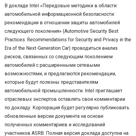
В докладе Intel «Передовые методики в области
автомобильной информационной безопасности:
рекомендации в отношении защиты автомобилей
следующего поколения» (Automotive Security Best
Practices: Recommendations for Security and Privacy in the
Era of the Next-Generation Car) проводиться анализ
рисков, связанных со следующим поколением
автомобилей с расширенными сетевыми
возможностями, и предлагаются рекомендации,
которые будут полезны представителям
автомобильной промышленности. Intel приглашает
отраслевых экспертов оставлять свои комментарии
по докладу. Корпорация будет регулярно публиковать
обновленные версии документа на основе
полученных комментариев и исследований
участников ASRB. Полная версия доклада доступна на