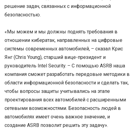
решение задач, связанных с информационной
безопасностью.
«Мы можем и мы должны поднять требования в
отношении кибератак, направленных на цифровые
системы современных автомобилей, – сказал Крис
Янг (Chris Young), старший вице-президент и
руководитель Intel Security. – C помощью ASRB наша
компания сможет разработать передовые методики в
области информационной безопасности и сделать так,
чтобы вопросы защиты учитывались на этапе
проектирования всех автомобилей с расширенными
сетевыми возможностями. Безопасность людей в
автомобилях имеет очень важное значение, и
создание ASRB позволит решить эту задачу».