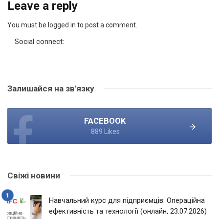
Leave a reply
You must be logged in to post a comment.
Social connect:
Залишайся на зв'язку
FACEBOOK
889 Likes
Свіжі новини
Навчальний курс для підприємців: Операційна
ефективність та технології (онлайн, 23.07.2026)