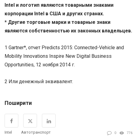
Intel и логотип являются товарными знаками
корпорации Intel в США и других странах.
* Другие торговые марки и товарные знаки
являются собственностью их законных владельцев.
1 Gartner*, отчет Predicts 2015: Connected-Vehicle and
Mobility Innovations Inspire New Digital Business
Opportunities, 12 ноября 2014 г.
2 Или денежный эквивалент.
Поширити
Intel
Автотранспорт
0
776