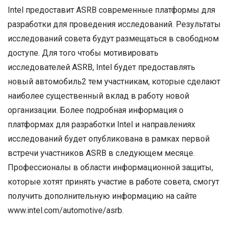
Intel предоставит ASRB современные платформы для
разработки для проведения исследований. Результаты
исследований совета будут размещаться в свободном
доступе. Для того чтобы мотивировать
исследователей ASRB, Intel будет предоставлять
новый автомобиль2 тем участникам, которые сделают
наиболее существенный вклад в работу новой
организации. Более подробная информация о
платформах для разработки Intel и направлениях
исследований будет опубликована в рамках первой
встречи участников ASRB в следующем месяце.
Профессионалы в области информационной защиты,
которые хотят принять участие в работе совета, смогут
получить дополнительную информацию на сайте
www.intel.com/automotive/asrb.