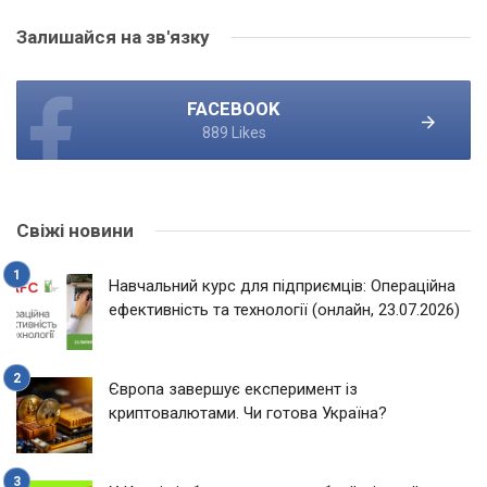
Залишайся на зв'язку
FACEBOOK
889 Likes
Свіжі новини
Навчальний курс для підприємців: Операційна
ефективність та технології (онлайн, 23.07.2026)
Європа завершує експеримент із
криптовалютами. Чи готова Україна?