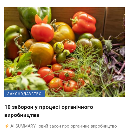
ЗАКОНОДАВСТВО
10 заборон у процесі органічного
виробництва
AI SUMMARYНовий закон про органічне виробництво