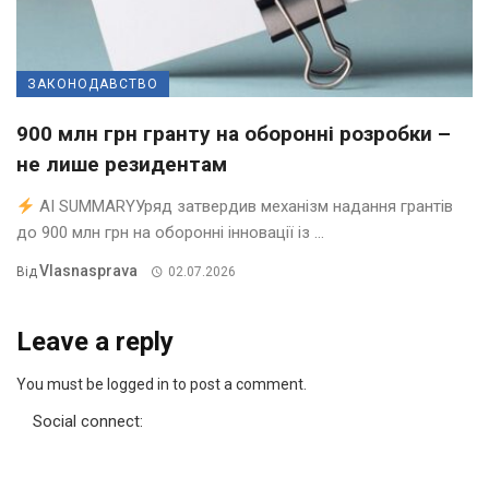
ЗАКОНОДАВСТВО
900 млн грн гранту на оборонні розробки –
не лише резидентам
AI SUMMARYУряд затвердив механізм надання грантів
до 900 млн грн на оборонні інновації із ...
Vlasnasprava
Від
02.07.2026
Leave a reply
You must be logged in to post a comment.
Social connect: