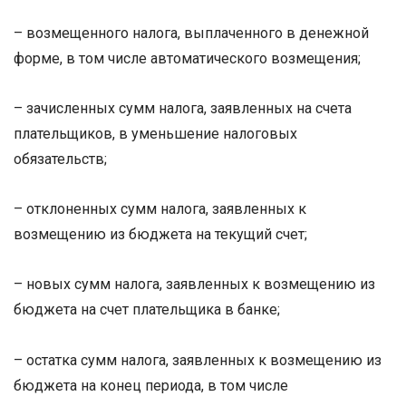
– возмещенного налога, выплаченного в денежной
форме, в том числе автоматического возмещения;
– зачисленных сумм налога, заявленных на счета
плательщиков, в уменьшение налоговых
обязательств;
– отклоненных сумм налога, заявленных к
возмещению из бюджета на текущий счет;
– новых сумм налога, заявленных к возмещению из
бюджета на счет плательщика в банке;
– остатка сумм налога, заявленных к возмещению из
бюджета на конец периода, в том числе