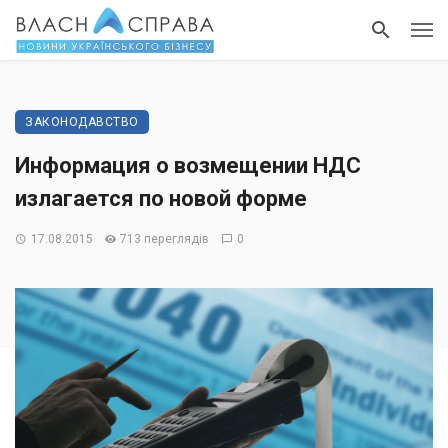
ЗАКОНОДАВСТВО
Информация о возмещении НДС
излагается по новой форме
17.08.2015
713 переглядів
0