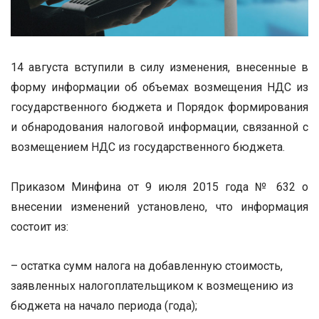
14 августа вступили в силу изменения, внесенные в
форму информации об объемах возмещения НДС из
государственного бюджета и Порядок формирования
и обнародования налоговой информации, связанной с
возмещением НДС из государственного бюджета.
Приказом Минфина от 9 июля 2015 года № 632 о
внесении изменений установлено, что информация
состоит из:
– остатка сумм налога на добавленную стоимость,
заявленных налогоплательщиком к возмещению из
бюджета на начало периода (года);