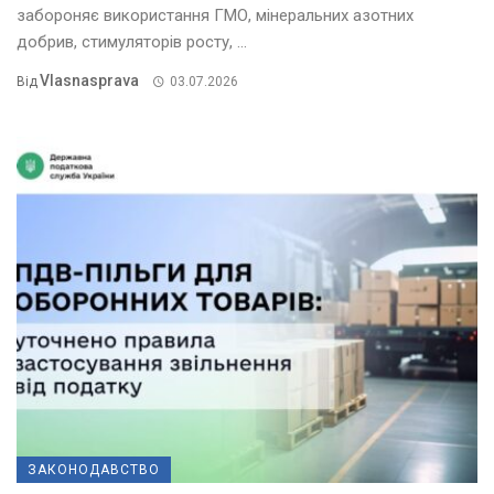
забороняє використання ГМО, мінеральних азотних
добрив, стимуляторів росту, ...
Vlasnasprava
Від
03.07.2026
ЗАКОНОДАВСТВО