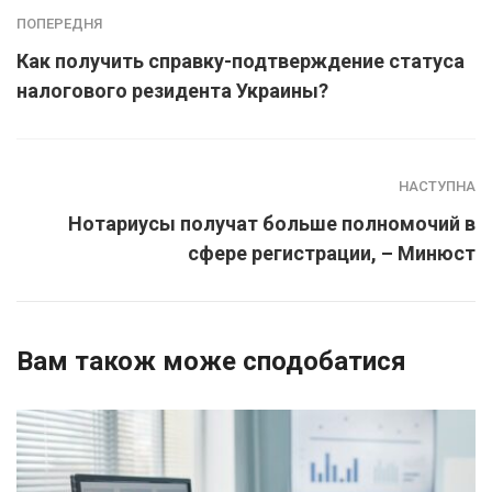
ПОПЕРЕДНЯ
Как получить справку-подтверждение статуса
налогового резидента Украины?
НАСТУПНА
Нотариусы получат больше полномочий в
сфере регистрации, – Минюст
Вам також може сподобатися