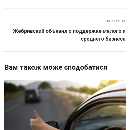
НАСТУПНА
Жебривский объявил о поддержке малого и
среднего бизнеса
Вам також може сподобатися