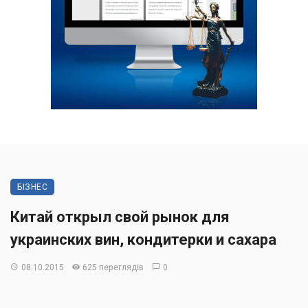
БІЗНЕС
Китай открыл свой рынок для
украинских вин, кондитерки и сахара
08.10.2015
625 переглядів
0