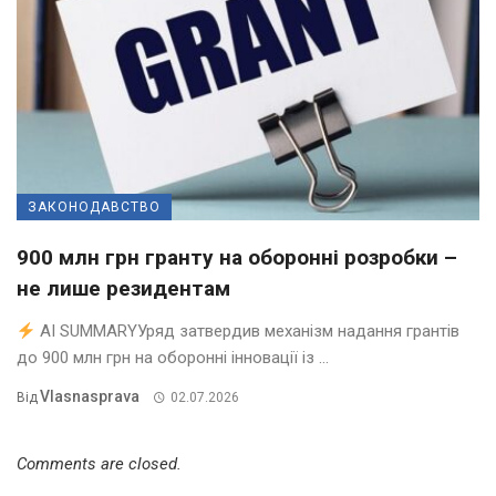
ЗАКОНОДАВСТВО
900 млн грн гранту на оборонні розробки –
не лише резидентам
AI SUMMARYУряд затвердив механізм надання грантів
до 900 млн грн на оборонні інновації із ...
Vlasnasprava
Від
02.07.2026
Comments are closed.