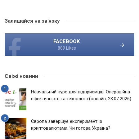
Залишайся на зв'язку
FACEBOOK
889 Likes
Свіжі новини
Навчальний курс для підприємців: Операційна
ефективність та технології (онлайн, 23.07.2026)
Європа завершує експеримент із
криптовалютами. Чи готова Україна?