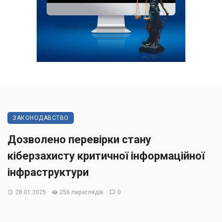
ЗАКОНОДАВСТВО
Дозволено перевірки стану
кіберзахисту критичної інформаційної
інфраструктури
28.01.2025
256 переглядів
0