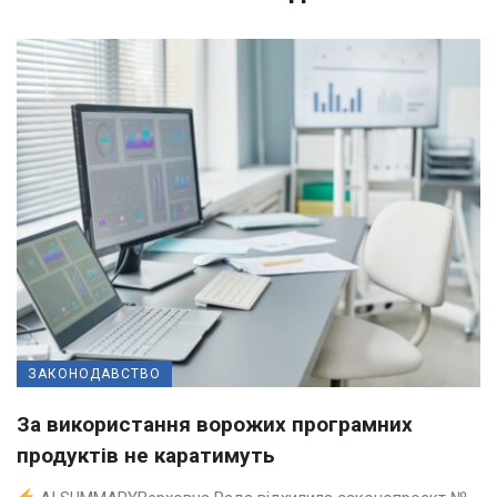
ЗАКОНОДАВСТВО
За використання ворожих програмних
продуктів не каратимуть