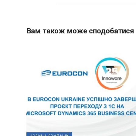
Вам також може сподобатися