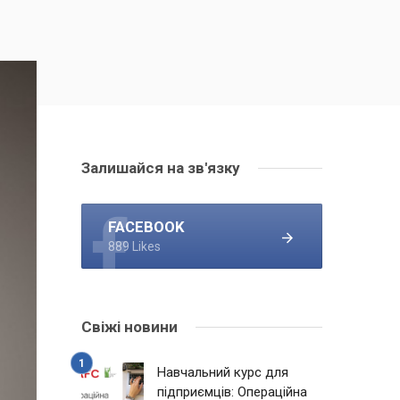
Залишайся на зв'язку
FACEBOOK
889 Likes
Свіжі новини
Навчальний курс для
підприємців: Операційна