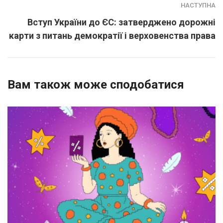
НАСТУПНА
Вступ України до ЄС: затверджено дорожні
карти з питань демократії і верховенства права
Вам також може сподобатися