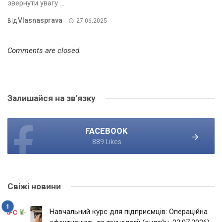
звернути увагу ...
Vlasnasprava
Від
27.06.2025
Comments are closed.
Залишайся на зв'язку
FACEBOOK
889 Likes
Свіжі новини
Навчальний курс для підприємців: Операційна