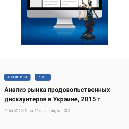
АНАЛІТИКА
РІЗНЕ
Анализ рынка продовольственных
дискаунтеров в Украине, 2015 г.
03.07.2015
704 переглядів
0