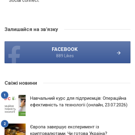
Social connect:
Залишайся на зв'язку
FACEBOOK
889 Likes
Свіжі новини
Навчальний курс для підприємців: Операційна
ефективність та технології (онлайн, 23.07.2026)
Європа завершує експеримент із
криптовалютами. Чи готова Україна?