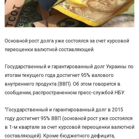
Основной рост долга уже состоялся за счет курсовой
переоценки валютной составляющей.
Государственный и гарантированный долг Украины по
итогам текущего года достигнет 95% валового
внутреннего продукта (ВВП). Об этом говорится в
сообщении, распространенном пресс-службой НБУ.
“Государственный и гарантированный долг в 2015
году достигнет 95% ВВП (основной рост уже состоялся
в 1-м квартале за счет курсовой переоценки валютной
составляющей). Кроме бюджетного дефицита,