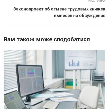
НАСТУПНА
Законопроект об отмене трудовых книжек
вынесен на обсуждение
Вам також може сподобатися