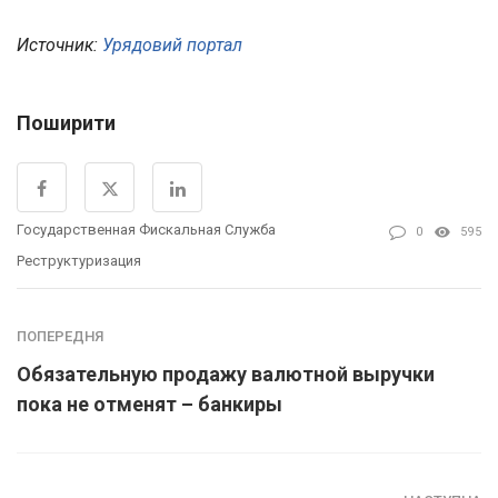
Источник:
Урядовий портал
Поширити
Государственная Фискальная Служба
0
595
Реструктуризация
ПОПЕРЕДНЯ
Обязательную продажу валютной выручки
пока не отменят – банкиры