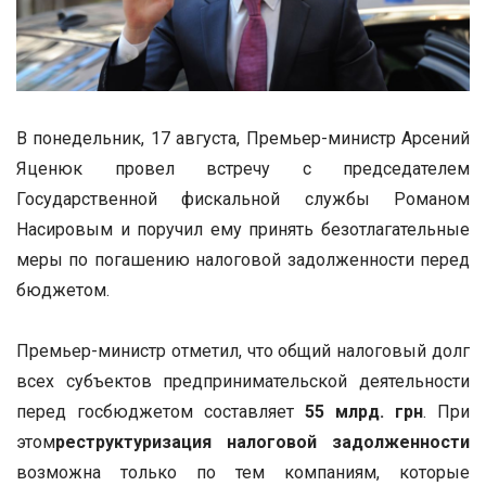
В понедельник, 17 августа, Премьер-министр Арсений
Яценюк провел встречу с председателем
Государственной фискальной службы Романом
Насировым и поручил ему принять безотлагательные
меры по погашению налоговой задолженности перед
бюджетом.
Премьер-министр отметил, что общий налоговый долг
всех субъектов предпринимательской деятельности
перед госбюджетом составляет
55 млрд. грн
. При
этом
реструктуризация налоговой задолженности
возможна только по тем компаниям, которые