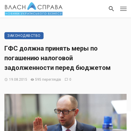
ЗАКОНОДАВСТВО
ГФС должна принять меры по
погашению налоговой
задолженности перед бюджетом
19.08.2015
595 переглядів
0