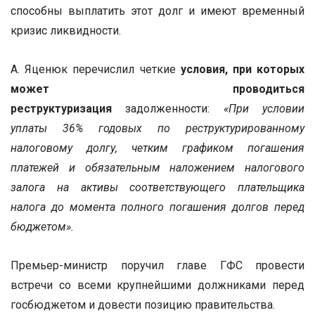
способны выплатить этот долг и имеют временный
кризис ликвидности.
А. Яценюк перечислил четкие
условия, при которых
может проводиться
реструктуризация
задолженности:
«При условии
уплаты 36% годовых по реструктурированному
налоговому долгу, четким графиком погашения
платежей и обязательным наложением налогового
залога на активы соответствующего плательщика
налога до момента полного погашения долгов перед
бюджетом».
Премьер-министр поручил главе ГФС провести
встречи со всеми крупнейшими должниками перед
госбюджетом и довести позицию правительства.