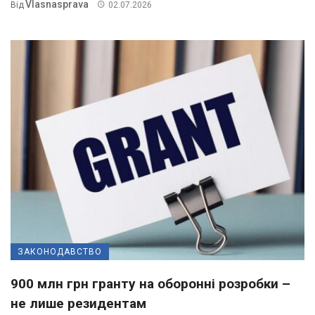
Vlasnasprava
Від
02.07.2026
ЗАКОНОДАВСТВО
900 млн грн гранту на оборонні розробки –
не лише резидентам