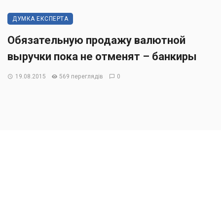
ДУМКА ЕКСПЕРТА
Обязательную продажу валютной
выручки пока не отменят – банкиры
19.08.2015
569 переглядів
0