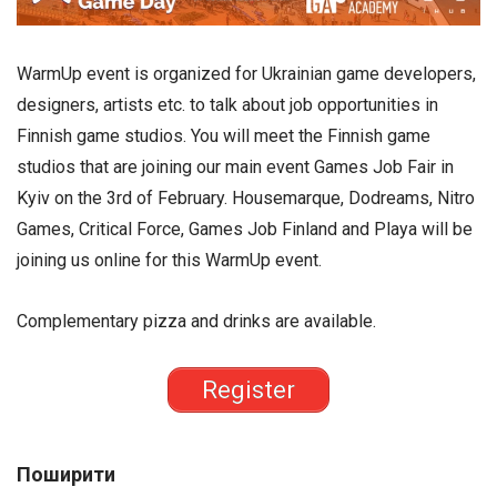
WarmUp event is organized for Ukrainian game developers,
designers, artists etc. to talk about job opportunities in
Finnish game studios. You will meet the Finnish game
studios that are joining our main event Games Job Fair in
Kyiv on the 3rd of February. Housemarque, Dodreams, Nitro
Games, Critical Force, Games Job Finland and Playa will be
joining us online for this WarmUp event.
Complementary pizza and drinks are available.
Register
Поширити