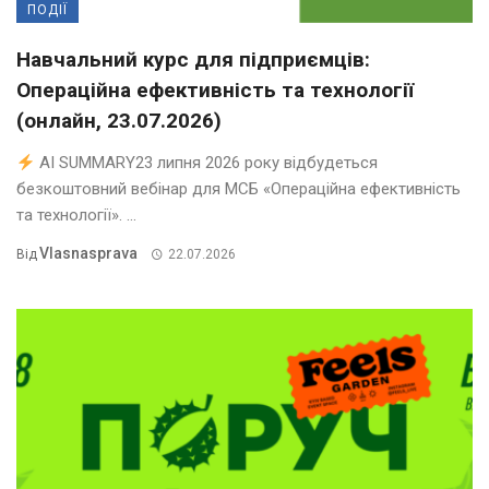
ПОДІЇ
Навчальний курс для підприємців:
Операційна ефективність та технології
(онлайн, 23.07.2026)
AI SUMMARY23 липня 2026 року відбудеться
безкоштовний вебінар для МСБ «Операційна ефективність
та технології». ...
Vlasnasprava
Від
22.07.2026