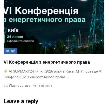
ПОДІЇ
VI Конференція з енергетичного права
AI SUMMARY24 липня 2026 року в Києві АПУ проведе VI
Конференцію з енергетичного права. ...
Vlasnasprava
Від
16.06.2026
Leave a reply