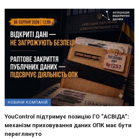
НОВИНИ КОМПАНІЙ
YouControl підтримує позицію ГО “АСВІДА”:
механізм приховування даних ОПК має бути
переглянуто