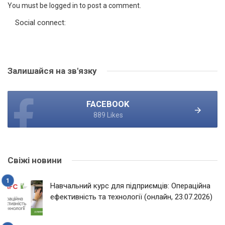
You must be logged in to post a comment.
Social connect:
Залишайся на зв'язку
FACEBOOK
889 Likes
Свіжі новини
Навчальний курс для підприємців: Операційна
ефективність та технології (онлайн, 23.07.2026)