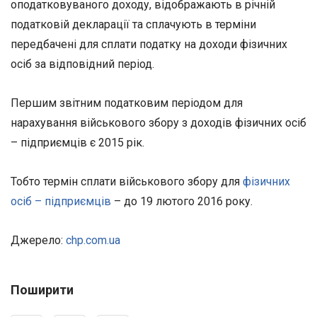
оподатковуваного доходу, відображають в річній
податковій декларації та сплачують в терміни
передбачені для сплати податку на доходи фізичних
осіб за відповідний період.
Першим звітним податковим періодом для
нарахування військового збору з доходів фізичних осіб
– підприємців є 2015 рік.
Тобто термін сплати військового збору для
фізичних
осіб – підприємців
– до 19 лютого 2016 року.
Джерело:
chp.com.ua
Поширити