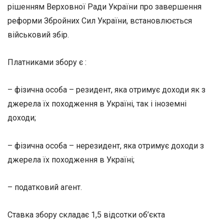
рішенням Верховної Ради України про завершення
реформи Збройних Сил України, встановлюється
військовий збір.
Платниками збору є :
– фізична особа – резидент, яка отримує доходи як з
джерела їх походження в Україні, так і іноземні
доходи;
– фізична особа – нерезидент, яка отримує доходи з
джерела їх походження в Україні;
– податковий агент.
Ставка збору складає 1,5 відсотки об’єкта