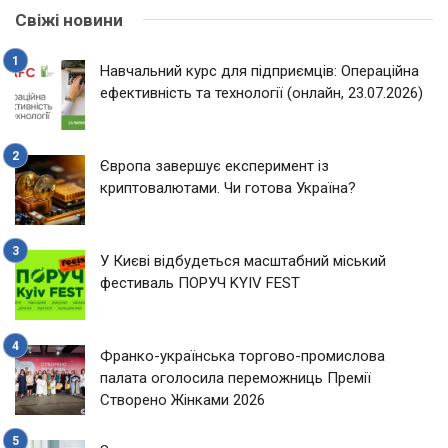
Свіжі новини
Навчальний курс для підприємців: Операційна
ефективність та технології (онлайн, 23.07.2026)
Європа завершує експеримент із
криптовалютами. Чи готова Україна?
У Києві відбудеться масштабний міський
фестиваль ПОРУЧ KYIV FEST
Франко-українська торгово-промислова
палата оголосила переможниць Премії
Створено Жінками 2026