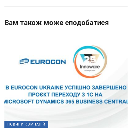
Вам також може сподобатися
НОВИНИ КОМПАНІЙ