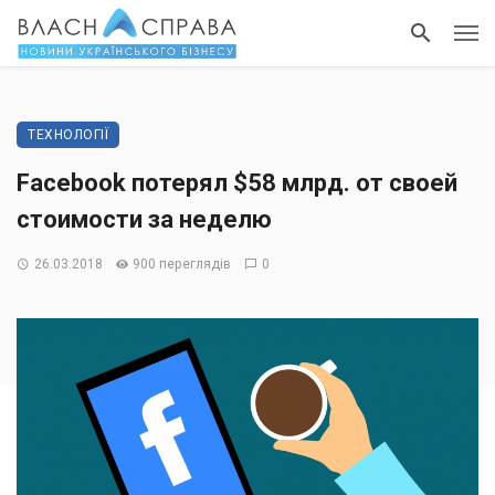
ТЕХНОЛОГІЇ
Facebook потерял $58 млрд. от своей
стоимости за неделю
26.03.2018
900 переглядів
0