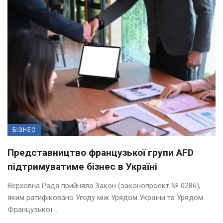
БІЗНЕС
Представництво французької групи AFD
підтримуватиме бізнес в Україні
Верховна Рада прийняла Закон (законопроект № 0286),
яким ратифіковано Угоду між Урядом України та Урядом
Французької ...