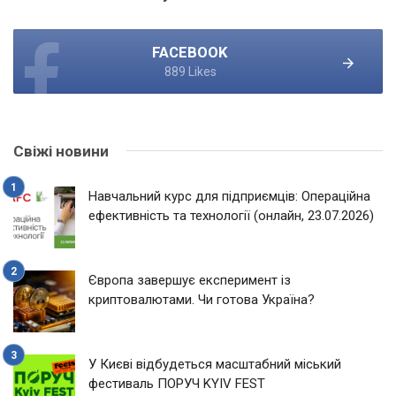
FACEBOOK
889 Likes
Свіжі новини
Навчальний курс для підприємців: Операційна
ефективність та технології (онлайн, 23.07.2026)
Європа завершує експеримент із
криптовалютами. Чи готова Україна?
У Києві відбудеться масштабний міський
фестиваль ПОРУЧ KYIV FEST