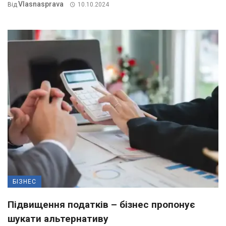
Vlasnasprava
Від
10.10.2024
БІЗНЕС
Підвищення податків – бізнес пропонує
шукати альтернативу