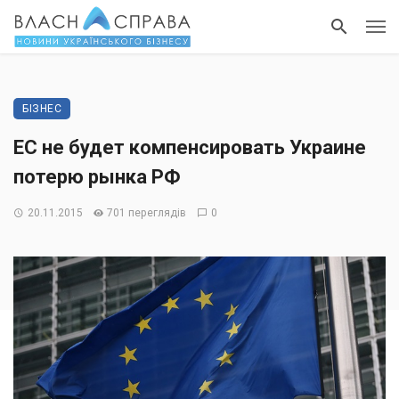
БІЗНЕС
ЕС не будет компенсировать Украине
потерю рынка РФ
20.11.2015
701 переглядів
0