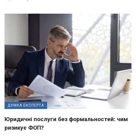
ДУМКА ЕКСПЕРТА
Юридичні послуги без формальностей: чим
ризикує ФОП?