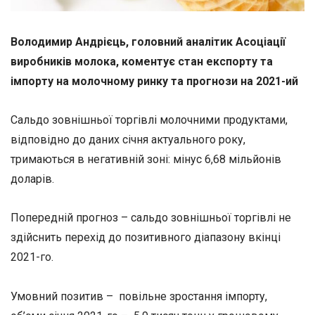
Володимир Андрієць, головний аналітик Асоціації
виробників молока, коментує стан експорту та
імпорту на молочному ринку та прогнози на 2021-ий
Сальдо зовнішньої торгівлі молочними продуктами,
відповідно до даних січня актуального року,
тримаються в негативній зоні: мінус 6,68 мільйонів
доларів.
Попередній прогноз – сальдо зовнішньої торгівлі не
здійснить перехід до позитивного діапазону вкінці
2021-го.
Умовний позитив – повільне зростання імпорту,