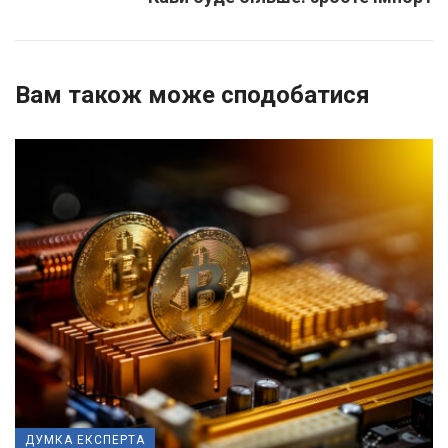
Вам також може сподобатися
ДУМКА ЕКСПЕРТА