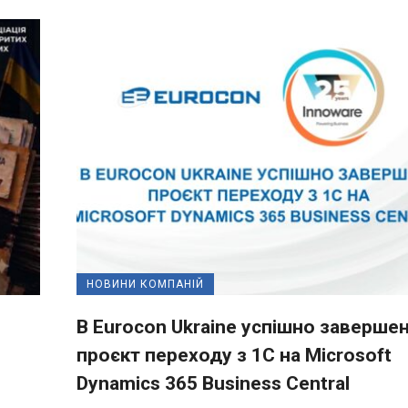
НОВИНИ КОМПАНІЙ
В Eurocon Ukraine успішно заверше
проєкт переходу з 1С на Microsoft
Dynamics 365 Business Central