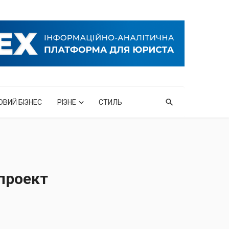
ОВИЙ БІЗНЕС
РІЗНЕ
СТИЛЬ
проект