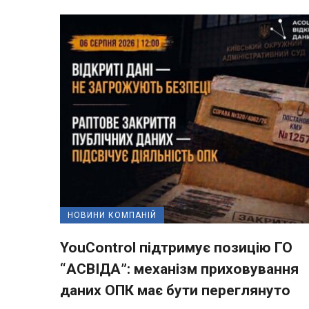
НОВИНИ КОМПАНІЙ
YouControl підтримує позицію ГО
“АСВІДА”: механізм приховування
даних ОПК має бути переглянуто