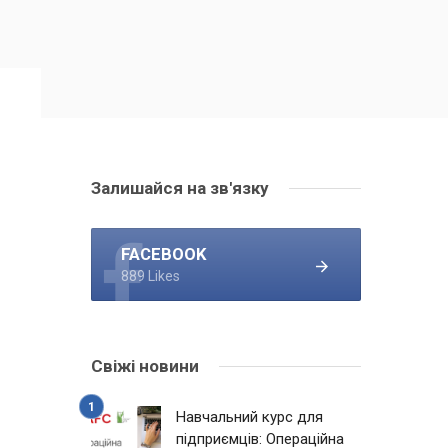
Залишайся на зв'язку
FACEBOOK
889 Likes
Свіжі новини
Навчальний курс для
підприємців: Операційна