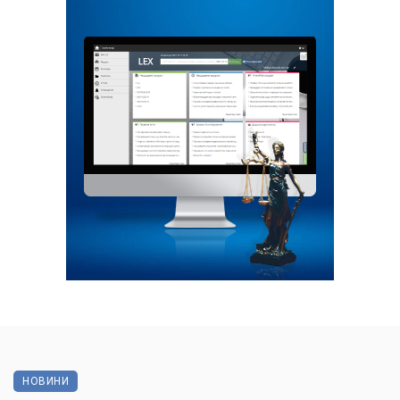
НОВИНИ