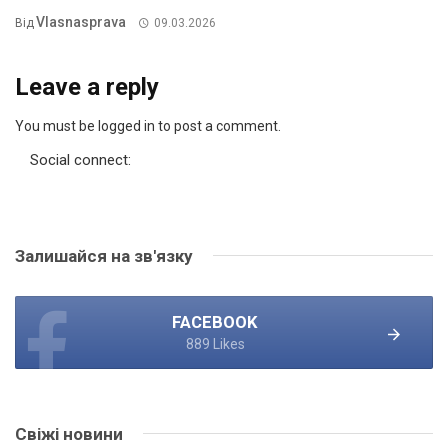
Vlasnasprava
Від
09.03.2026
Leave a reply
You must be logged in to post a comment.
Social connect:
Залишайся на зв'язку
FACEBOOK
889 Likes
Свіжі новини