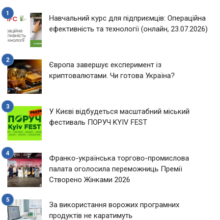
Навчальний курс для підприємців: Операційна
ефективність та технології (онлайн, 23.07.2026)
Європа завершує експеримент із
криптовалютами. Чи готова Україна?
У Києві відбудеться масштабний міський
фестиваль ПОРУЧ KYIV FEST
Франко-українська торгово-промислова
палата оголосила переможниць Премії
Створено Жінками 2026
За використання ворожих програмних
продуктів не каратимуть