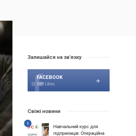
Залишайся на зв'язку
FACEBOOK
889 Likes
Свіжі новини
Навчальний курс для
підприємців: Операційна