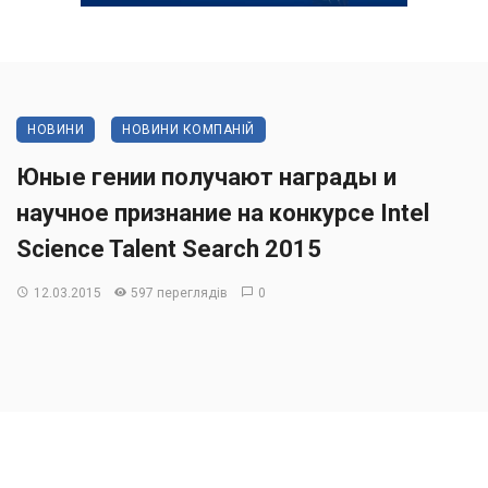
НОВИНИ
НОВИНИ КОМПАНІЙ
Юные гении получают награды и
научное признание на конкурсе Intel
Science Talent Search 2015
12.03.2015
597 переглядів
0