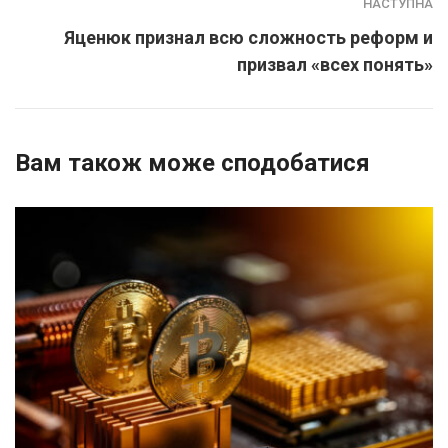
НАСТУПНА
Яценюк признал всю сложность реформ и
призвал «всех понять»
Вам також може сподобатися