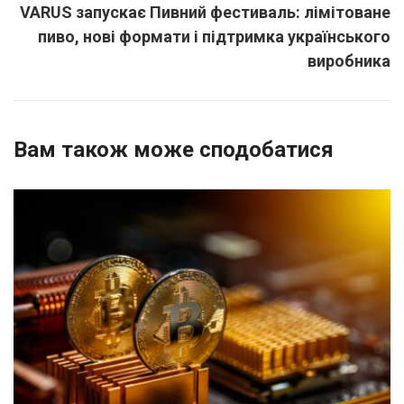
VARUS запускає Пивний фестиваль: лімітоване
пиво, нові формати і підтримка українського
виробника
Вам також може сподобатися