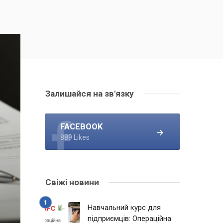
Залишайся на зв'язку
FACEBOOK
889 Likes
Свіжі новини
Навчальний курс для
підприємців: Операційна