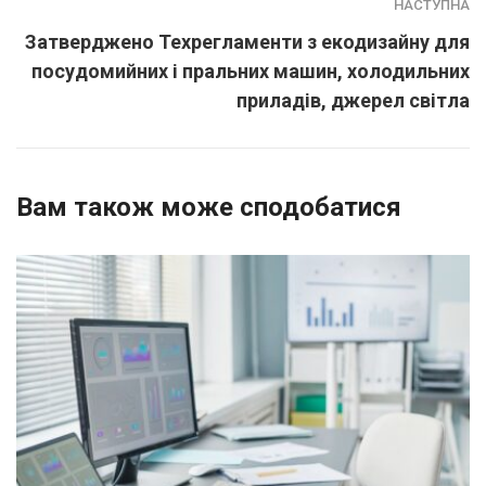
НАСТУПНА
Затверджено Техрегламенти з екодизайну для
посудомийних і пральних машин, холодильних
приладів, джерел світла
Вам також може сподобатися