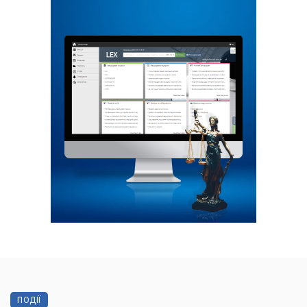
ПОДІЇ