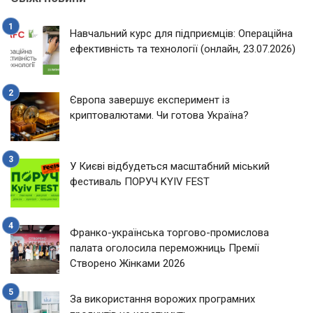
Навчальний курс для підприємців: Операційна
ефективність та технології (онлайн, 23.07.2026)
Європа завершує експеримент із
криптовалютами. Чи готова Україна?
У Києві відбудеться масштабний міський
фестиваль ПОРУЧ KYIV FEST
Франко-українська торгово-промислова
палата оголосила переможниць Премії
Створено Жінками 2026
За використання ворожих програмних