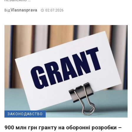
Vlasnasprava
Від
02.07.2026
ЗАКОНОДАВСТВО
900 млн грн гранту на оборонні розробки –