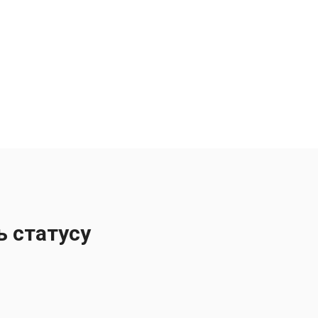
ь статусу