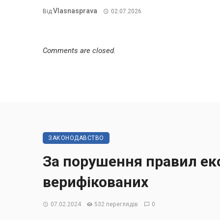
Vlasnasprava
Від
02.07.2026
Comments are closed.
ЗАКОНОДАВСТВО
За порушення правил екс
верифікованих
07.02.2024
532 переглядів
0