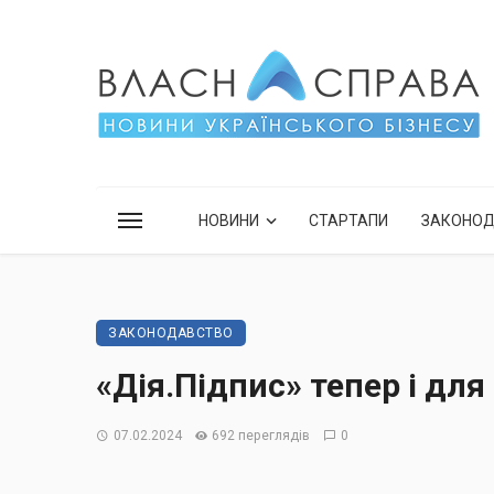
НОВИНИ
СТАРТАПИ
ЗАКОНО
ЗАКОНОДАВСТВО
«Дія.Підпис» тепер і для
07.02.2024
692 переглядів
0