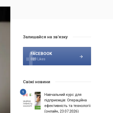
Залишайся на зв'язку
FACEBOOK
889 Likes
Свіжі новини
Навчальний курс для
підприємців: Операційна
ефективність та технології
(онлайн, 23.07.2026)