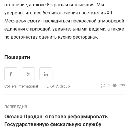
отопление, а также 8-кратная вентиляция. Мы
уверены, что все без исключения посетители «ХII
Месяцев» смогут насладиться прекрасной атмосферой
единения с природой, удивительными видами, а также
по достоинству оценить кухню ресторана».
Поширити
0
739
Colliers International
L’KAFA Group
ПОПЕРЕДНЯ
Оксана Продан: я готова реформировать
Государственную фискальную службу