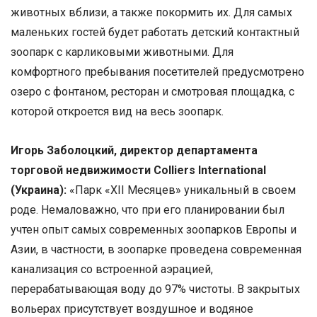
животных вблизи, а также покормить их. Для самых
маленьких гостей будет работать детский контактный
зоопарк с карликовыми животными. Для
комфортного пребывания посетителей предусмотрено
озеро с фонтаном, ресторан и смотровая площадка, с
которой откроется вид на весь зоопарк.
Игорь Заболоцкий, директор департамента
торговой недвижимости Colliers International
(Украина):
«Парк «ХII Месяцев» уникальный в своем
роде. Немаловажно, что при его планировании был
учтен опыт самых современных зоопарков Европы и
Азии, в частности, в зоопарке проведена современная
канализация со встроенной аэрацией,
перерабатывающая воду до 97% чистоты. В закрытых
вольерах присутствует воздушное и водяное