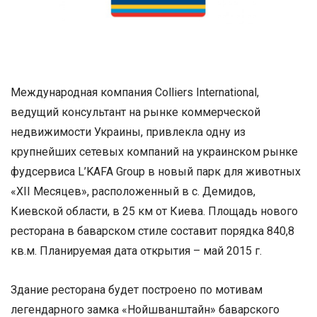
Международная компания Colliers International,
ведущий консультант на рынке коммерческой
недвижимости Украины, привлекла одну из
крупнейших сетевых компаний на украинском рынке
фудсервиса L’KAFA Group в новый парк для животных
«ХII Месяцев», расположенный в с. Демидов,
Киевской области, в 25 км от Киева. Площадь нового
ресторана в баварском стиле составит порядка 840,8
кв.м. Планируемая дата открытия – май 2015 г.
Здание ресторана будет построено по мотивам
легендарного замка «Нойшванштайн» баварского