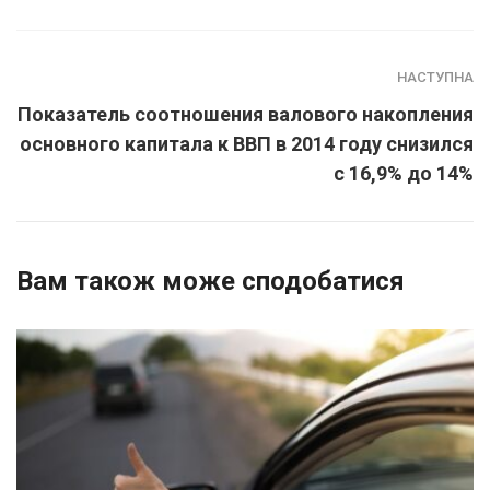
НАСТУПНА
Показатель соотношения валового накопления
основного капитала к ВВП в 2014 году снизился
с 16,9% до 14%
Вам також може сподобатися