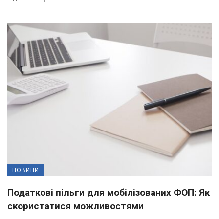
НОВИНИ
Податкові пільги для мобілізованих ФОП: Як
скористатися можливостями