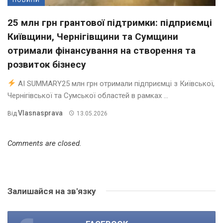
25 млн грн грантової підтримки: підприємці
Київщини, Чернігівщини та Сумщини
отримали фінансування на створення та
розвиток бізнесу
AI SUMMARY25 млн грн отримали підприємці з Київської,
Чернігівської та Сумської областей в рамках ...
Vlasnasprava
Від
13.05.2026
Comments are closed.
Залишайся на зв'язку