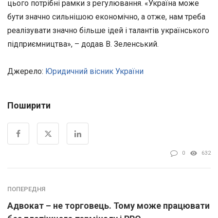
цього потрібні рамки з регулювання. «Україна може
бути значно сильнішою економічно, а отже, нам треба
реалізувати значно більше ідей і талантів українського
підприємництва», – додав В. Зеленський.
Джерело:
Юридичний вісник України
Поширити
0
632
ПОПЕРЕДНЯ
Адвокат – не торговець. Тому може працювати