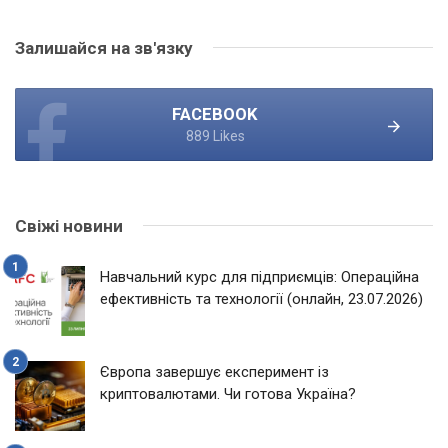
Залишайся на зв'язку
FACEBOOK
889 Likes
Свіжі новини
Навчальний курс для підприємців: Операційна
ефективність та технології (онлайн, 23.07.2026)
Європа завершує експеримент із
криптовалютами. Чи готова Україна?