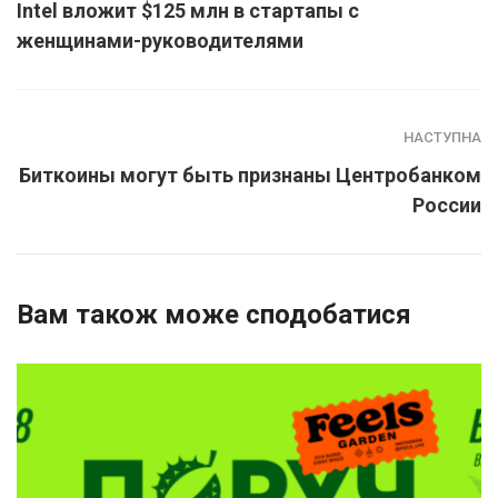
Intel вложит $125 млн в стартапы с
женщинами-руководителями
НАСТУПНА
Биткоины могут быть признаны Центробанком
России
Вам також може сподобатися