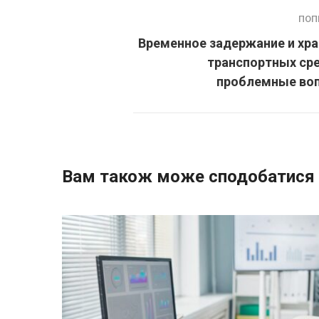
ПОП
Временное задержание и хр
транспортных сре
проблемные во
Вам також може сподобатися