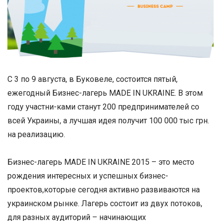
С 3 по 9 августа, в Буковеле, состоится пятый,
ежегодный Бизнес-лагерь MADE IN UKRAINE. В этом
году участни-ками станут 200 предпринимателей со
всей Украины, а лучшая идея получит 100 000 тыс грн.
на реализацию.
Бизнес-лагерь MADE IN UKRAINE 2015 – это место
рождения интересных и успешных бизнес-
проектов,которые сегодня активно развиваются на
украинском рынке. Лагерь состоит из двух потоков,
для разных аудиторий – начинающих