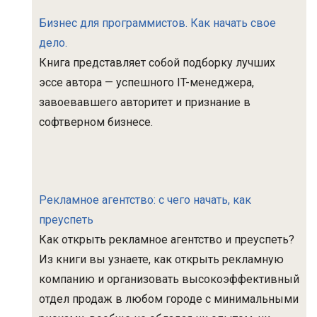
Бизнес для программистов. Как начать свое
дело.
Книга представляет собой подборку лучших
эссе автора — успешного IT-менеджера,
завоевавшего авторитет и признание в
софтверном бизнесе.
Рекламное агентство: с чего начать, как
преуспеть
Как открыть рекламное агентство и преуспеть?
Из книги вы узнаете, как открыть рекламную
компанию и организовать высокоэффективный
отдел продаж в любом городе с минимальными