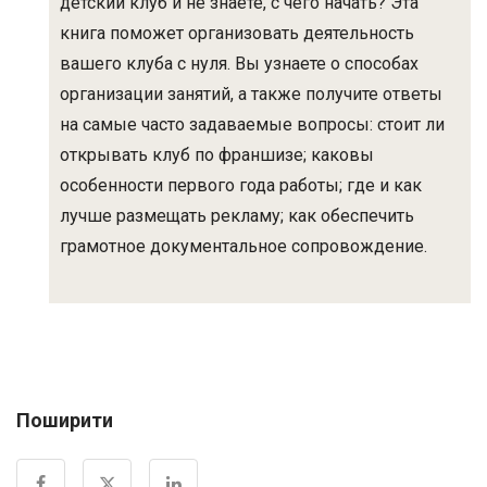
детский клуб и не знаете, с чего начать? Эта
книга поможет организовать деятельность
вашего клуба с нуля. Вы узнаете о способах
организации занятий, а также получите ответы
на самые часто задаваемые вопросы: стоит ли
открывать клуб по франшизе; каковы
особенности первого года работы; где и как
лучше размещать рекламу; как обеспечить
грамотное документальное сопровождение.
Поширити