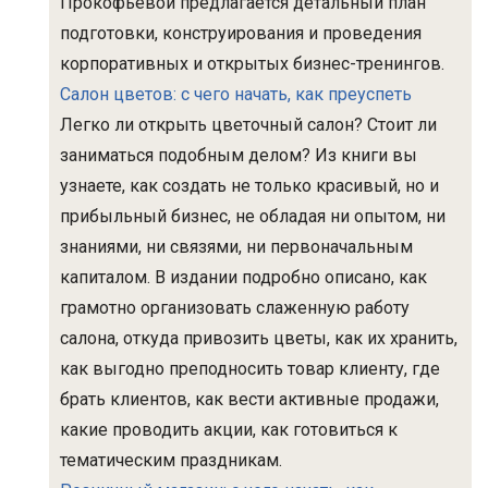
Прокофьевой предлагается детальный план
подготовки, конструирования и проведения
корпоративных и открытых бизнес-тренингов.
Салон цветов: с чего начать, как преуспеть
Легко ли открыть цветочный салон? Стоит ли
заниматься подобным делом? Из книги вы
узнаете, как создать не только красивый, но и
прибыльный бизнес, не обладая ни опытом, ни
знаниями, ни связями, ни первоначальным
капиталом. В издании подробно описано, как
грамотно организовать слаженную работу
салона, откуда привозить цветы, как их хранить,
как выгодно преподносить товар клиенту, где
брать клиентов, как вести активные продажи,
какие проводить акции, как готовиться к
тематическим праздникам.