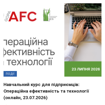
ПОДІЇ
Навчальний курс для підприємців:
Операційна ефективність та технології
(онлайн, 23.07.2026)