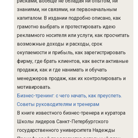
рисками, вообще не обладая ни опытом, ни
знаниями, ни связями, ни первоначальным
капиталом. В издании подробно описано, как
грамотно выбрать и протестировать идею
рекламного носителя или услуги, как просчитать
возможные доходы и расходы, срок
окупаемости и прибыль, как зарегистрировать
фирму, где брать клиентов, как вести активные
продажи, как и где нанимать и обучать
менеджеров продаж, как их контролировать и
мотивировать.
Бизнес-тренинг: с чего начать, как преуспеть.
Советы руководителям и тренерам
В книге известного бизнес-тренера и куратора
Школы лидеров Санкт-Петербургского
государственного университета Надежды