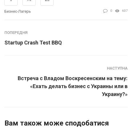
0
607
Бизнес-Лагерь
ПОПЕРЕДНЯ
Startup Crash Test BBQ
НАСТУПНА
Встреча с Владом Воскресенским на тему:
«Ехать делать бизнес с Украины или в
Украину?»
Вам також може сподобатися