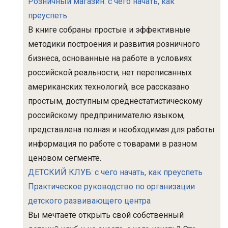
Розничный магазин: с чего начать, как
преуспеть
В книге собраны простые и эффективные
методики построения и развития розничного
бизнеса, основанные на работе в условиях
российской реальности, нет переписанных
американских технологий, все рассказано
простым, доступным среднестатистическому
российскому предпринимателю языком,
представлена полная и необходимая для работы
информация по работе с товарами в разном
ценовом сегменте.
ДЕТСКИЙ КЛУБ: с чего начать, как преуспеть
Практическое руководство по организации
детского развивающего центра
Вы мечтаете открыть свой собственный