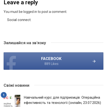
Leave a reply
You must be logged in to post a comment.
Social connect:
Залишайся на зв'язку
FACEBOOK
889 Likes
Свіжі новини
Навчальний курс для підприємців: Операційна
ефективність та технології (онлайн, 23.07.2026)