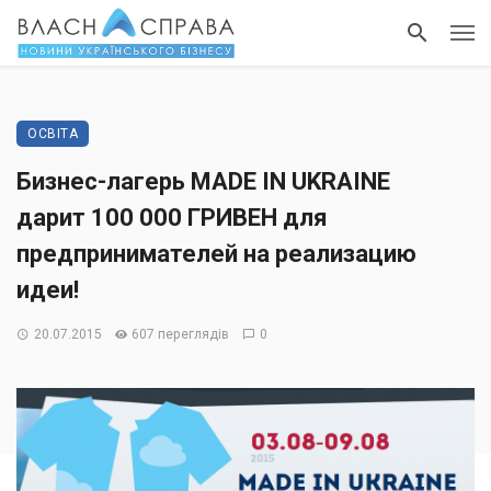
ОСВІТА
Бизнес-лагерь MADE IN UKRAINE
дарит 100 000 ГРИВЕН для
предпринимателей на реализацию
идеи!
20.07.2015
607 переглядів
0