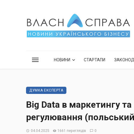
НОВИНИ
СТАРТАПИ
ЗАКОНО
ДУМКА ЕКСПЕРТА
Big Data в маркетингу та
регулювання (польський
04.04.2025
1661 переглядів
0