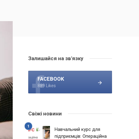
Залишайся на зв'язку
FACEBOOK
889 Likes
Свіжі новини
Навчальний курс для
підприємців: Операційна