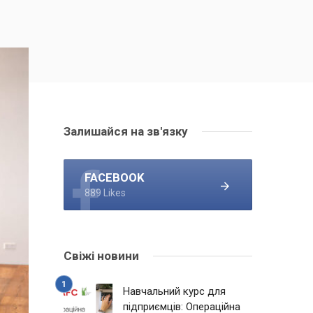
Залишайся на зв'язку
FACEBOOK
889 Likes
Свіжі новини
Навчальний курс для
підприємців: Операційна