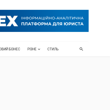
ОВИЙ БІЗНЕС
РІЗНЕ
СТИЛЬ