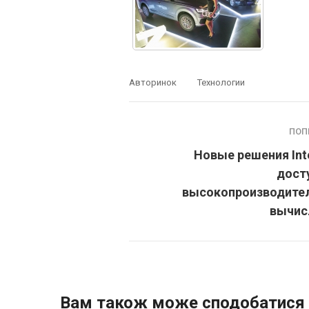
Авторинок
Технологии
ПОП
Новые решения Int
дост
высокопроизводите
вычис
Вам також може сподобатися