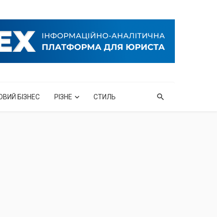
ОВИЙ БІЗНЕС
РІЗНЕ
СТИЛЬ