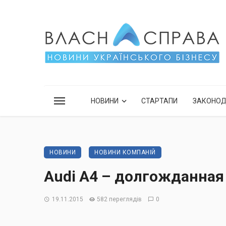
НОВИНИ
СТАРТАПИ
ЗАКОНО
НОВИНИ
НОВИНИ КОМПАНІЙ
Audi A4 – долгожданная
19.11.2015
582 переглядів
0