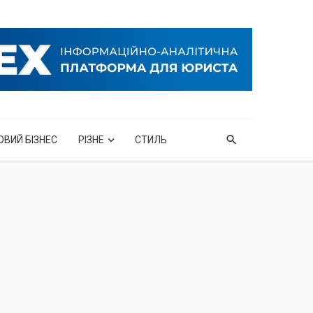
ОВИЙ БІЗНЕС
РІЗНЕ
СТИЛЬ