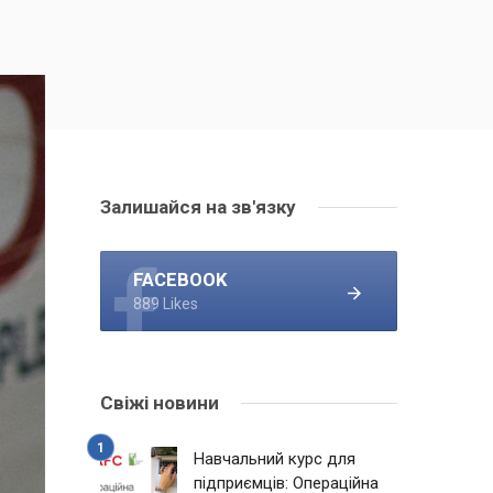
Залишайся на зв'язку
FACEBOOK
889 Likes
Свіжі новини
Навчальний курс для
підприємців: Операційна