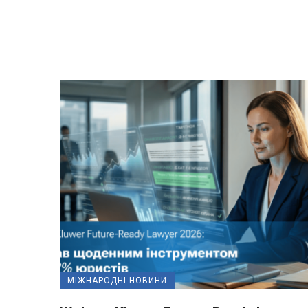
МІЖНАРОДНІ НОВИНИ