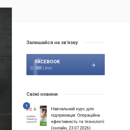
Залишайся на зв'язку
FACEBOOK
889 Likes
Свіжі новини
Навчальний курс для
підприємців: Операційна
ефективність та технології
(онлайн, 23.07.2026)